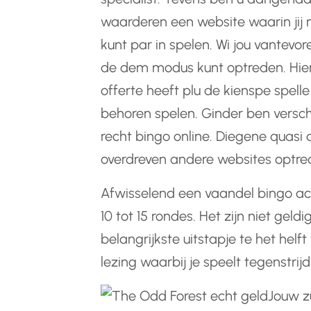
waarderen een website waarin jij m
kunt par in spelen. Wi jou vantevo
de dem modus kunt optreden. Hier 
offerte heeft plu de kienspe spel
behoren spelen. Ginder ben versc
recht bingo online. Diegene quasi 
overdreven andere websites optre
Afwisselend een vaandel bingo a
10 tot 15 rondes. Het zijn niet geld
belangrijkste uitstapje te het helft
lezing waarbij je speelt tegenstrijd
Jouw z