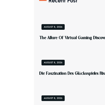
Recent Post
AUGUST 8, 2026
T
H
E
A
L
L
U
R
E
O
F
V
I
R
T
U
A
L
G
A
M
I
N
G
D
I
S
C
O
V
AUGUST 8, 2026
D
I
E
F
A
S
Z
I
N
A
T
I
O
N
D
E
S
G
L
Ü
C
K
S
S
P
I
E
L
E
S
R
I
S
AUGUST 8, 2026