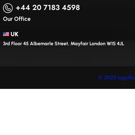
+44 20 7183 4598
Our Office
UK
3rd Floor 45 Albemarle Street, Mayfair London W1S 4JL
© 2025 logicflic