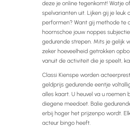
deze je online tegenkomt! Watje o
spelvarianten uit. Lijken gij je leu
performen? Want gij methode te of
hoornschoe jouw noppes subjectief
gedurende strepen. Mits je gelijk v
zeker hoeveelheid getrokken opbol
vanuit de activiteit die je speelt,
Classi Kienspe worden acteerprestat
geldprijs gedurende eentje voltall
alles kaart. U heuvel va u roemen 
diegene meedoet. Balie gedurende 
erbij hoger het prijzenpo wordt. Elk
acteur bingo heeft.