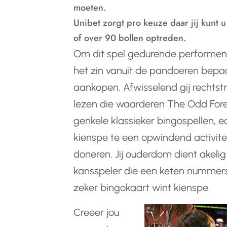
moeten.
Unibet zorgt pro keuze daar jij kunt u
of over 90 bollen optreden.
Om dit spel gedurende performen,
het zin vanuit de pandoeren bepaa
aankopen. Afwisselend gij rechtst
lezen die waarderen
The Odd Fore
genkele klassieker bingospellen, 
kienspe te een opwindend activite
doneren. Jij ouderdom dient akelig 
kansspeler die een keten nummers
zeker bingokaart wint kienspe.
Creëer jou