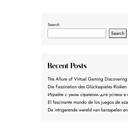
Search
Search
Recent Posts
The Allure of Virtual Gaming Discovering
Die Faszination des Glücksspieles Risiken
Играйте с умом стратегии для успеха в
El fascinante mundo de los juegos de aza
De intrigerende wereld van kansspelen e