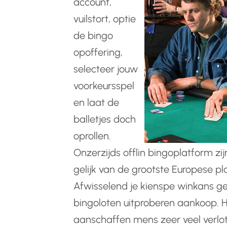
account,
vuilstort, optie
de bingo
opoffering,
selecteer jouw
voorkeursspel
en laat de
balletjes doch
oprollen.
Onzerzijds offlin bingoplatform zij
gelijk van de grootste Europese pl
Afwisselend je kienspe winkans g
bingoloten uitproberen aankoop. Ho
aanschaffen mens zeer veel verlot