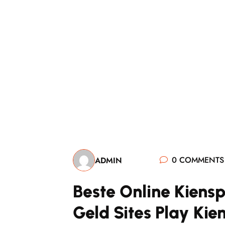
Logic Fli
0 COMMENTS
ADMIN
Beste Online Kiensp
Geld Sites Play Kie