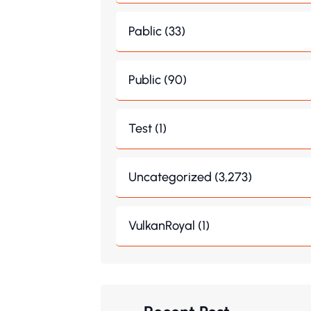
Pablic (33)
Public (90)
Test (1)
Uncategorized (3,273)
VulkanRoyal (1)