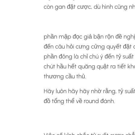
còn gan đặt cược, dù hình cũng nh
Những Sai Lầm Phần Đông
phần mập đọc giả bận rộn đề nghị
đến câu hỏi cưng cửng quyết đặt c
phần đông là chỉ chú ý đến tỷ su
chút hầu hết quăng quật ra tiết 
thương cầu thủ.
Hãy luôn hãy hãy nhờ rằng, tỷ suấ
đồ tổng thể về round đánh.
Tỷ Lệ Cược And C