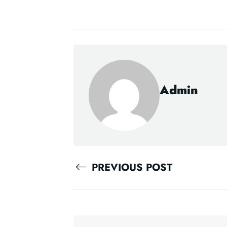
Admin
PREVIOUS POST