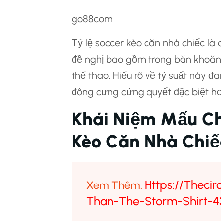
go88com
Tỷ lệ soccer kèo căn nhà chiếc là
đề nghị bao gồm trong băn khoăn 
thể thao. Hiểu rõ về tỷ suất này đ
đông cưng cửng quyết đặc biệt hơn 
Khái Niệm Mấu Ch
Kèo Căn Nhà Chiế
Https://theci
Xem Thêm:
Than-The-Storm-Shirt-4