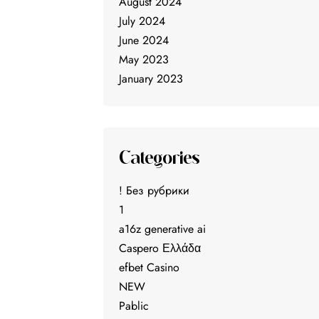
August 2024
July 2024
June 2024
May 2023
January 2023
Categories
! Без рубрики
1
a16z generative ai
Caspero Ελλάδα
efbet Casino
NEW
Pablic