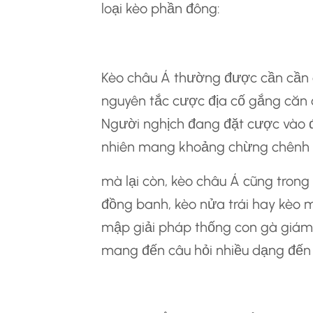
loại kèo phần đông:
Kèo Châu Á
Kèo châu Á thường được cần cần
nguyên tắc cược địa cố gắng căn c
Người nghịch đang đặt cược vào đ
nhiên mang khoảng chừng chênh lệ
mà lại còn, kèo châu Á cũng tron
đồng banh, kèo nửa trái hay kèo 
mập giải pháp thống con gà giám 
mang đến câu hỏi nhiều dạng đến 
Kèo Châu Âu