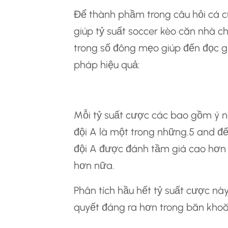
Để thành phầm trong câu hỏi cá c
giúp tỷ suất soccer kèo căn nhà ch
trong số đông mẹo giúp đến đọc g
pháp hiệu quả:
Hiểu Ý Nghĩa Của Đã Từn
Mỗi tỷ suất cược các bao gồm ý ng
đội A là một trong những.5 and đến
đội A được đánh tầm giá cao hơn
hơn nữa.
Phân tích hầu hết tỷ suất cược n
quyết đáng ra hơn trong băn khoă