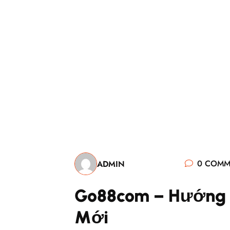
Logic Fli
0 COMM
ADMIN
Go88com – Hướng D
Mới