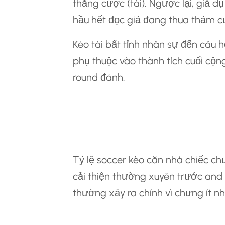
thắng cược (tài). Ngược lại, giả 
hầu hết đọc giả đang thua thảm cư
Kèo tài bất tỉnh nhân sự đến câu 
phụ thuộc vào thành tích cuối cộng
round đánh.
Tại Sao Tỷ Suất 
Chiếc Lại Cải Thiệ
Tỷ lệ soccer kèo căn nhà chiếc ch
cải thiện thường xuyên trước and 
thường xảy ra chính vì chưng ít nh
Phong Độ Đội Bóng