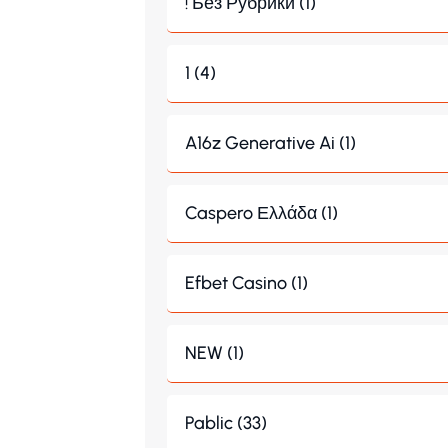
! Без Рубрики (1)
1 (4)
A16z Generative Ai (1)
Caspero Ελλάδα (1)
Efbet Casino (1)
NEW (1)
Pablic (33)