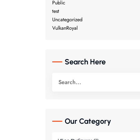
Public
test
Uncategorized
VulkanRoyal
Search Here
Our Category