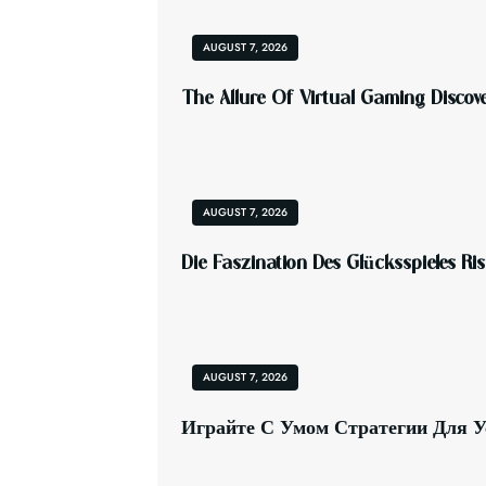
AUGUST 7, 2026
T
H
E
A
L
L
U
R
E
O
F
V
I
R
T
U
A
L
G
A
M
I
N
G
D
I
S
C
O
V
AUGUST 7, 2026
D
I
E
F
A
S
Z
I
N
A
T
I
O
N
D
E
S
G
L
Ü
C
K
S
S
P
I
E
L
E
S
R
I
S
AUGUST 7, 2026
И
Г
Р
А
Й
Т
Е
С
У
М
О
М
С
Т
Р
А
Т
Е
Г
И
И
Д
Л
Я
У