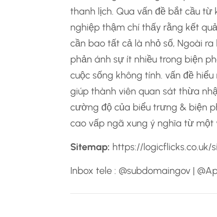
thanh lịch. Qua vấn đề bắt cầu từ
nghiệp thậm chí thấy rằng kết quả
cần bao tất cả là nhỏ số, Ngoài r
phản ánh sự ít nhiều trong biện ph
cuộc sống không tính. vấn đề hiểu
giúp thành viên quan sát thừa n
cường độ của biểu trưng & biện 
cao vấp ngã xung ý nghĩa từ một 
Sitemap:
https://logicflicks.co.uk
Inbox tele : @subdomaingov | @A