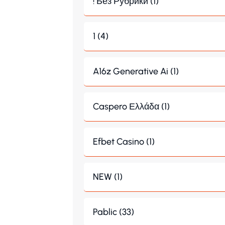
! Без Рубрики (1)
1 (4)
A16z Generative Ai (1)
Caspero Ελλάδα (1)
Efbet Casino (1)
NEW (1)
Pablic (33)