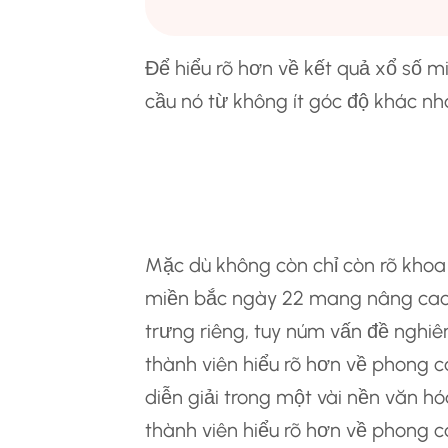
Để hiểu rõ hơn về kết quả xổ số m
cầu nó từ không ít góc độ khác nh
Kết Quả Xổ Số Mi
Nghiên Cứu Số Họ
Mặc dù không còn chỉ còn rõ khoa
miền bắc ngày 22 mang nâng cao
trưng riêng, tuy núm vấn đề nghi
thành viên hiểu rõ hơn về phong 
diễn giải trong một vài nền văn h
thành viên hiểu rõ hơn về phong 