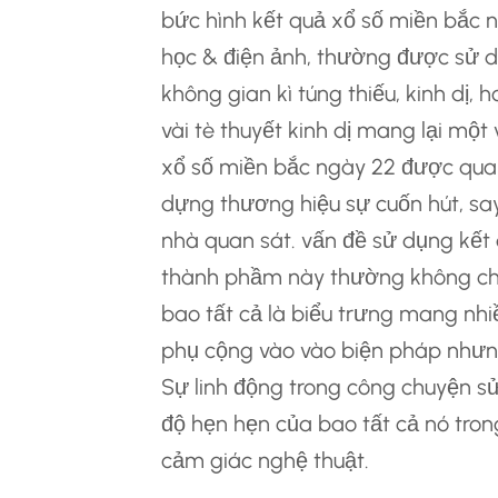
bức hình kết quả xổ số miền bắc n
học & điện ảnh, thường được sử d
không gian kì túng thiếu, kinh dị
vài tè thuyết kinh dị mang lại một
xổ số miền bắc ngày 22 được qua
dựng thương hiệu sự cuốn hút, sa
nhà quan sát. vấn đề sử dụng kết
thành phầm này thường không chỉ c
bao tất cả là biểu trưng mang nh
phụ cộng vào vào biện pháp nhưng
Sự linh động trong công chuyện s
độ hẹn hẹn của bao tất cả nó tro
cảm giác nghệ thuật.