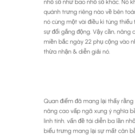
nhỏ số như bao nhỏ số khác. Nó 
quánh trưng riêng nào về bên toán 
nó cùng một vài điều kì túng thiế
sự đổi gắng động. Vậy cần, nâng 
miền bắc ngày 22 phụ cộng vào nh
thừa nhận & diễn giải nó.
Sự Tương Quan G
Linh
Quan điểm đã mang lại thấy rằng
nâng cao vấp ngã xung ý nghĩa bần
linh tính. vấn đề tái diễn ba lần n
biểu trưng mang lại sự mất cân bằn