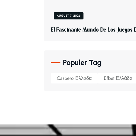
AUGUST 7, 2026
E
L
F
A
S
C
I
N
A
N
T
E
M
U
N
D
O
D
E
L
O
S
J
U
E
G
O
S
Populer Tag
Caspero Ελλάδα
Efbet Ελλάδα