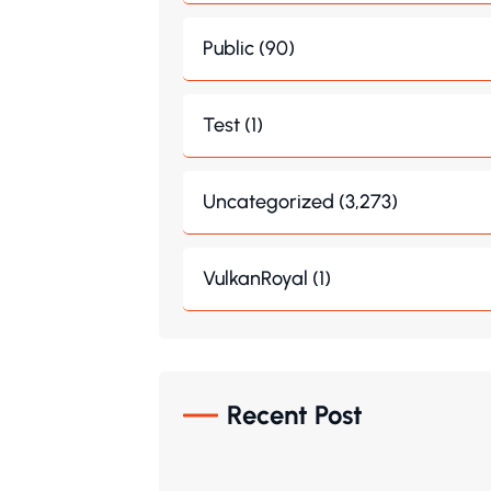
Public (90)
Test (1)
Uncategorized (3,273)
VulkanRoyal (1)
Recent Post