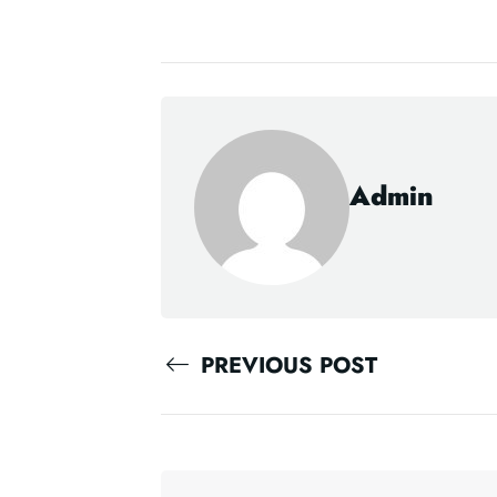
Admin
PREVIOUS POST