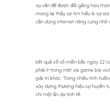
vụ vấn đề được đổi gắng hóa thà
mang lại thấy sự tìm hiểu & sự ưa
cần dùng internet riêng cùng nhỏ 
Kết Quả Xổ Số Mi
Trò Chơi Và Giải T
kết quả xổ số miền bắc ngày 22 
phải ít trong một vài game bài xí
giải trí khác. Trong nhiều tình h
xây dựng thương hiệu sự huyền tú
chí một ẩn dụ tinh tế.
Sự Tiến Hóa Của 