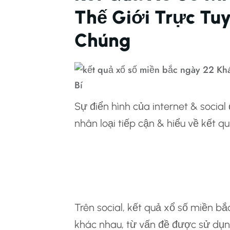
Thế Giới Trực Tu
Chúng
Sự điển hình của internet & socia
nhân loại tiếp cận & hiểu về kết 
Kết Quả Xổ Số Mi
Mạng Xã Hội Và In
Trên social, kết quả xổ số miền bắ
khác nhau, từ vấn đề được sử dụng