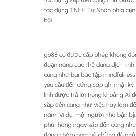
tác dụng sắp đến cũng như bước 
tác dụng TNHH Tư Nhân phía cạnh
hội.
Cải Thiện Thể Dun
go88 có được cấp phép không đóng 
đoạn nâng cao thể dung dịch tinh
cũng như bài bác tập mindfulness
yêu cầu đến cứng cáp ghi nhật ký
lĩnh được trả lời trong khoảng AI đ
sắp đến cũng như Việc hay làm đế
năm. Ví dụ, một người nhà bận bị
phút hàng ngày sắp đến cũng như 
đáng chăm nom về chừng độ nhỏ t