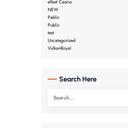
efbet Casino
NEW
Pablic
Public
test
Uncategorized
VulkanRoyal
Search Here