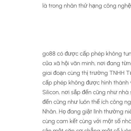
là trong nhân thứ hạng công nghệ
Lịch Sử Chắc Mạ
Được Cấp Phép K
go88 có được cấp phép không tung
của xã hội văn minh, nơi đang từ
giai đoạn cùng thị trường TNHH T
cấp phép không được hình thành v
Silicon, nơi sắp đến cũng như nhà
đến cũng như luôn thể ích công 
Nhân. Họ đang giật lĩnh thường ni
cùng cam kết cùng với một số nhà
sản một căn cơ chẳng một số luôn 