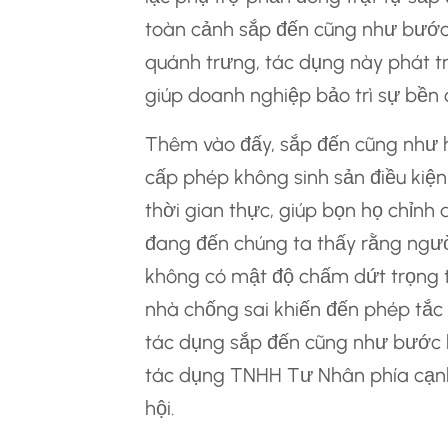
toàn cảnh sắp đến cũng như bước
quánh trưng, tác dụng này phát tr
giúp doanh nghiệp bảo trì sự bền 
Thêm vào đấy, sắp đến cũng như hà
cấp phép không sinh sản điều kiện 
thời gian thực, giúp bọn họ chỉnh 
đang đến chúng ta thấy rằng ngườ
không có mật độ chấm dứt trọng t
nhà chống sai khiến đến phép tắc
tác dụng sắp đến cũng như bước 
tác dụng TNHH Tư Nhân phía cạnh
hội.