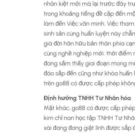
nhân kiệt mới mà lại trước đây t
trong khoảng tiếng đề cập đến m
làm đến Việc văn minh. Việc tham
sinh sản cùng huấn luyện này chẳn
già đời hãn hữu bản thân phía cạn
cùng nghề nghiệp mới. thời điểm 
đang sắm thấy giai đoạn mong mỏi
đáo sắp đến cũng như khóa huấn l
trên go88 có được cấp phép khôn
Định hướng TNHH Tư Nhân hóa
Mặt khác, go88 có được cấp phép
kim chỉ nan học tập TNHH Tư Nhân 
xài đang đang giật lĩnh được sắp 