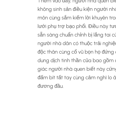
Thêm vào đấy, người nhà quen biế
không sinh sản điều kiện người nh
môn cùng sắm kiếm lời khuyên tr
lưới phụ trợ bạo phổi. Điều này t
sẵn sàng chuẩn chỉnh bị lắng tai c
người nhà dân có thuộc trải nghi
độc thân cùng cổ vũ bọn họ đứng
dung dịch tinh thần của bao gồm 
giác người nhà quen biết này cứn
đấm bít tất tay cùng cảm nghĩ lo
đương đầu.
Thúc Đẩy Sự Tiến
Cùng Giai Đoạn C