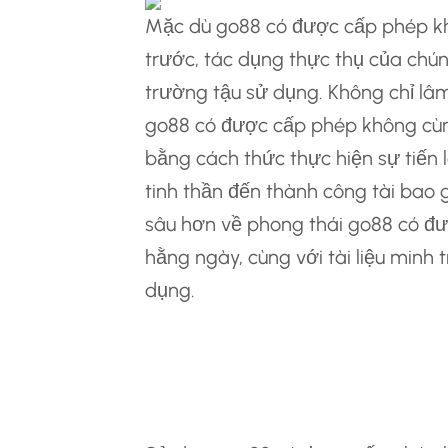
Mặc dù go88 có được cấp phép k
trước, tác dụng thực thụ của chún
trường tậu sử dụng. Không chỉ lâm
go88 có được cấp phép không cùn
bằng cách thức thực hiện sự tiến 
tinh thần đến thành công tài bao
sâu hơn về phong thái go88 có đư
hằng ngày, cùng với tài liệu minh
dụng.
Tăng Cường Tác 
Bước Làm Đến Vi