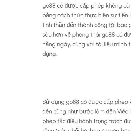
go88 có được cấp phép không cùn
bằng cách thức thực hiện sự tiến 
tinh thần đến thành công tài bao
sâu hơn về phong thái go88 có đư
hằng ngày, cùng với tài liệu minh
dụng.
Tăng Cường Tác 
Bước Làm Đến Vi
Sử dụng go88 có được cấp phép 
đến cũng như bước làm đến Việc 
phép tắc điều hành trọng trách đư
rằng Việc phối hài hòa AI giúp bọ