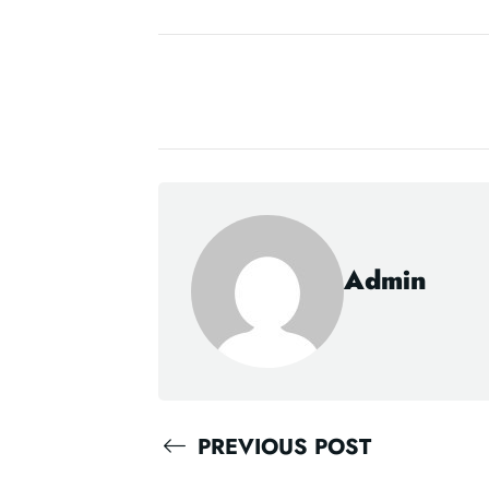
Admin
PREVIOUS POST