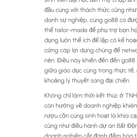
đầu cùng với thách thức cũng như 
danh sự nghiệp, cùng go88 có đư
thể tailor-made để phụ trợ bọn họ
dụng luôn thể ích để lập có kế hoạ
cứng cáp lợi dụng chúng để netwo
nén. Điều này khiến đến đến go88
giữa giáo dục cùng trong thực tế, 
khoảng lý thuyết sang đại chiến.
Không chỉ lâm thời kết thúc ở T
còn hướng về doanh nghiệp khiêm 
rượu cồn cùng sinh hoạt là khía c
cũng như điều hành dự án Bất Độn
doanh nghiệp cắt đánh đấm hóa tr