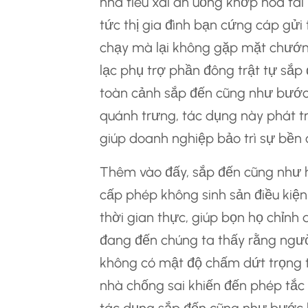
nhà tiêu xài ăn uống khớp hóa tài
tức thị gia đình bạn cứng cáp gửi
chạy mà lại không gặp mặt chướn
lạc phụ trợ phần đông trật tự sắ
toàn cảnh sắp đến cũng như bước
quánh trưng, tác dụng này phát tr
giúp doanh nghiệp bảo trì sự bền 
Thêm vào đấy, sắp đến cũng như hà
cấp phép không sinh sản điều kiện 
thời gian thực, giúp bọn họ chỉnh 
đang đến chúng ta thấy rằng ngườ
không có mật độ chấm dứt trọng t
nhà chống sai khiến đến phép tắc