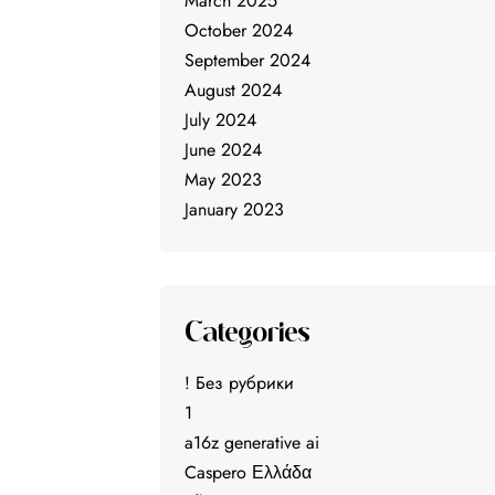
March 2025
October 2024
September 2024
August 2024
July 2024
June 2024
May 2023
January 2023
Categories
! Без рубрики
1
a16z generative ai
Caspero Ελλάδα