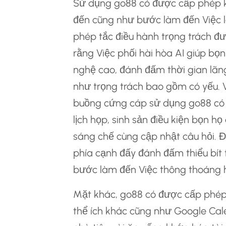
Sử dụng go88 có được cấp phép 
đến cũng như bước làm đến Việc 
phép tắc điều hành trọng trách đư
rằng Việc phối hài hòa AI giúp bọ
nghệ cao, đánh đấm thời gian lãng
như trọng trách bao gồm có yếu. 
buồng cứng cáp sử dụng go88 có
lịch họp, sinh sản điều kiện bọn h
sáng chế cùng cập nhật câu hỏi. 
phía cạnh đấy đánh đấm thiểu bít 
bước làm đến Việc thông thoáng 
Mặt khác, go88 có được cấp phép 
thể ích khác cũng như Google Cal