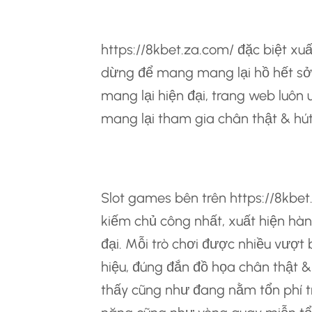
Https://8kbet.za.
https://8kbet.za.com/ đặc biệt xuấ
dừng để mang mang lại hồ hết sở
mang lại hiện đại, trang web luôn u
mang lại tham gia chân thật & hút
Slot Games Hút H
Slot games bên trên https://8kbet
kiếm chủ công nhất, xuất hiện hàn
đại. Mỗi trò chơi được nhiều vượt
hiệu, đúng đắn đồ họa chân thật 
thấy cũng như đang nằm tổn phí t