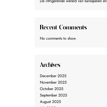
De intrigerende wereld van kansspelen e
Recent Comments
No comments to show.
Archives
December 2025
November 2025
October 2025
September 2025
August 2025