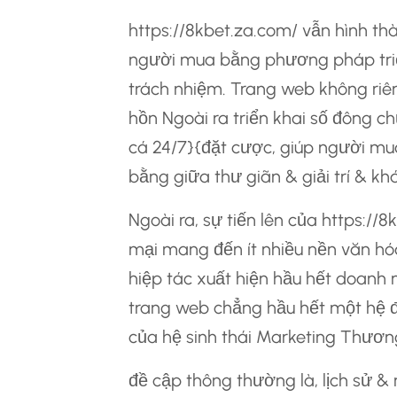
https://8kbet.za.com/ vẫn hình th
người mua bằng phương pháp triể
trách nhiệm. Trang web không riên
hồn Ngoài ra triển khai số đông c
cá 24/7}{đặt cược, giúp người m
bằng giữa thư giãn & giải trí & k
Ngoài ra, sự tiến lên của https://
mại mang đến ít nhiều nền văn hó
hiệp tác xuất hiện hầu hết doanh
trang web chẳng hầu hết một hệ đi
của hệ sinh thái Marketing Thươn
đề cập thông thường là, lịch sử &