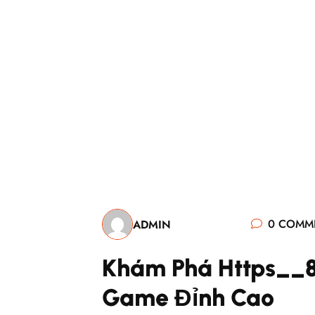
Logic Fli
0 COMM
ADMIN
Khám Phá Https__
Game Đỉnh Cao