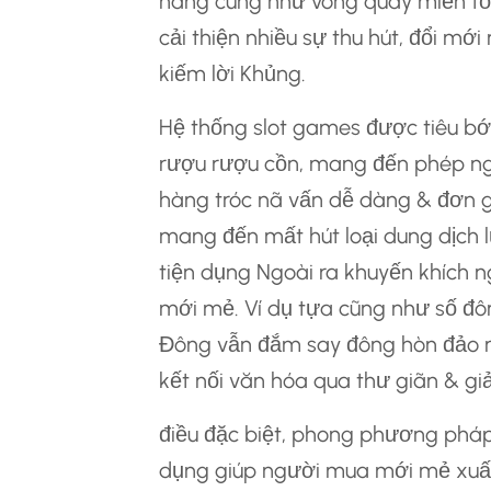
năng cũng như vòng quay miễn tổn
cải thiện nhiều sự thu hút, đổi m
kiếm lời Khủng.
Hệ thống slot games được tiêu bớt 
rượu rượu cồn, mang đến phép n
hàng tróc nã vấn dễ dàng & đơn 
mang đến mất hút loại dung dịch l
tiện dụng Ngoài ra khuyến khích ng
mới mẻ. Ví dụ tựa cũng như số đô
Đông vẫn đắm say đông hòn đảo 
kết nối văn hóa qua thư giãn & giải
điều đặc biệt, phong phương phá
dụng giúp người mua mới mẻ xuất 