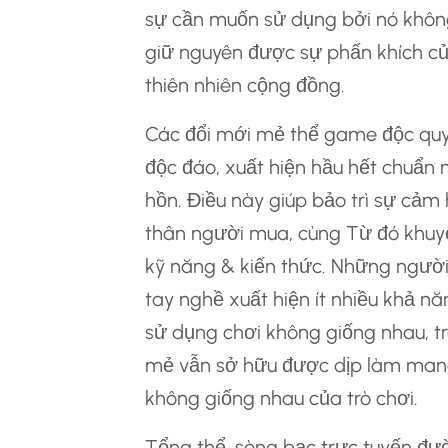
sự cần muốn sử dụng bởi nó không
giữ nguyên được sự phấn khích c
thiên nhiên cộng đồng.
Các đổi mới mẻ thể game độc quy
độc đáo, xuất hiện hầu hết chuẩn
hồn. Điều này giúp bảo trì sự c
thân người mua, cùng Từ đó khuyế
kỹ năng & kiến thức. Những người
tay nghề xuất hiện ít nhiều khả nă
sử dụng chơi không giống nhau, t
mẻ vẫn sở hữu được dịp làm mang
không giống nhau của trò chơi.
Tổng thể, sòng bạc trực tuyến đườ