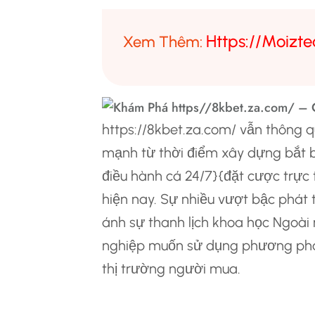
Https://moiz
Xem Thêm:
https://8kbet.za.com/ vẫn thông
mạnh từ thời điểm xây dựng bắt b
điều hành cá 24/7}{đặt cược trực
hiện nay. Sự nhiều vượt bậc phát 
ánh sự thanh lịch khoa học Ngoài 
nghiệp muốn sử dụng phương phá
thị trường người mua.
Lịch Sử Xây Giấu