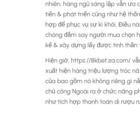
nhiên, hàng ngũ sáng lập vẫn ưa c
tiến & phát triển cũng như hệ th
hợp để phục vụ sự kì khôi. Điều n
chóng đắm say người mua chọn hà
kế & xây dựng lấy được tinh thần 
Hiện giờ, https://8kbet.za.com/ v
xuất hiện hàng triệu lượng tróc n
của bao gồm nó không riêng gì nằm
chủ công Ngoài ra ở chức năng p
như tích hợp thanh toán di rượu 
Các Mốc Nhiều Vượ
Cần Muốn Sử Dụn