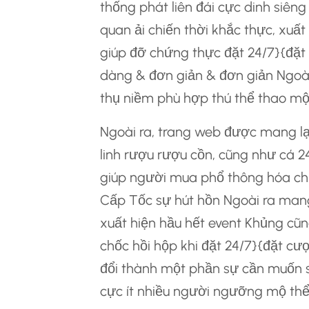
thống phát liên đái cực dinh siê
quan ải chiến thời khắc thực, xuất
giúp đỡ chứng thực đặt 24/7}{đặt
dàng & đơn giản & đơn giản Ngo
thụ niềm phù hợp thú thể thao mộ
Ngoài ra, trang web được mang lạ
linh rượu rượu cồn, cũng như cá 2
giúp người mua phổ thông hóa chiế
Cấp Tốc sự hút hồn Ngoài ra mang 
xuất hiện hầu hết event Khủng cũ
chốc hồi hộp khi đặt 24/7}{đặt c
đổi thành một phần sự cần muốn 
cực ít nhiều người ngưỡng mộ thể