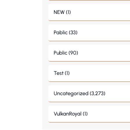
NEW (1)
Pablic (33)
Public (90)
Test (1)
Uncategorized (3,273)
VulkanRoyal (1)