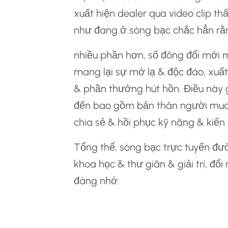
xuất hiện dealer qua video clip t
như đang ở sòng bạc chắc hẳn rằ
nhiều phần hơn, số đông đổi mới
mang lại sự mớ lạ & độc đáo, xuất
& phần thưởng hút hồn. Điều này
đến bao gồm bản thân người mua,
chia sẻ & hồi phục kỹ năng & kiến 
Tổng thể, sòng bạc trực tuyến đườ
khoa học & thư giãn & giải trí, đ
đáng nhớ.
Các Trò## Các Trò