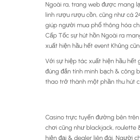
Ngoài ra, trang web được mang lạ
linh rượu rượu cồn, cũng như cá 2
giúp người mua phổ thông hóa chiế
Cấp Tốc sự hút hồn Ngoài ra mang 
xuất hiện hầu hết event Khủng cũ
Với sự hiệp tác xuất hiện hầu hết 
đúng đắn tính minh bạch & công b
thao trở thành một phần thu hút 
Casino Trực Tuyế
Casino trực tuyến đường bên trên 
chơi cũng như blackjack, roulett
hiện đại & dealer liên đái. Người c