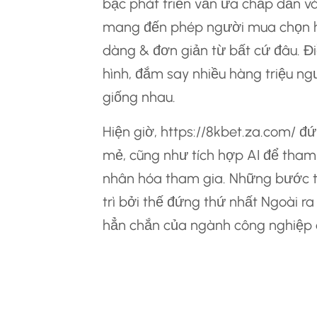
bậc phát triển vẫn ưa chấp dấn v
mang đến phép người mua chọn h
dàng & đơn giản từ bất cứ đâu. 
hình, đắm say nhiều hàng triệu n
giống nhau.
Hiện giờ, https://8kbet.za.com/ 
mẻ, cũng như tích hợp AI để tham
nhân hóa tham gia. Những bước ti
trì bởi thế đứng thứ nhất Ngoài r
hẳn chắn của ngành công nghiệp 
Tác Rượu Rượu Cồ
Trường Người Mu