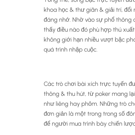
khoa học & thư giãn & giải trí, đ
đáng nhớ. Nhờ vào sự phổ thông củ
thấy điều nào đó phù hợp thú xuấ
không giới hạn nhiều vượt bậc phá
quá trình nhập cuộc.
Các Trò Chơi Bài 
Các trò chơi bài xích trực tuyến 
thông & thu hút, từ poker mang lại
như liêng hay phỏm. Những trò ch
đơn giản là một trong trong số đôn
để người mua trình bày chiến lượ