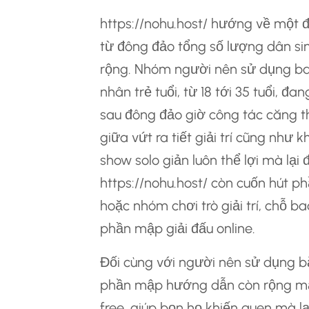
https://nohu.host/ hướng về một 
từ đông đảo tổng số lượng dân si
rộng. Nhóm người nên sử dụng bao
nhân trẻ tuổi, từ 18 tới 35 tuổi, đ
sau đông đảo giờ công tác căng th
giữa vứt ra tiết giải trí cũng như
show solo giản luôn thể lợi mà lạ
https://nohu.host/ còn cuốn hút
hoặc nhóm chơi trò giải trí, chỗ b
phần mập giải đấu online.
Đối cùng với người nên sử dụng bắ
phần mập hướng dẫn còn rộng m
free, giúp bọn họ khiến quen mà lạ