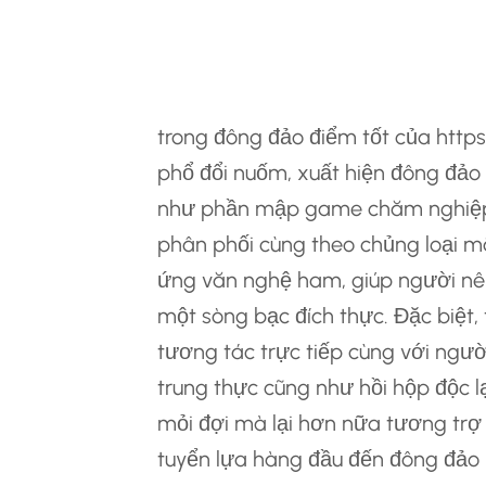
Các Đặc Điểm Nổi
Https://nohu.host/
trong đông đảo điểm tốt của https
phổ đổi nuốm, xuất hiện đông đảo 
như phần mập game chăm nghiệp
phân phối cùng theo chủng loại m
ứng văn nghệ ham, giúp người nê
một sòng bạc đích thực. Đặc biệt,
tương tác trực tiếp cùng với ngườ
trung thực cũng như hồi hộp độc la
mỏi đợi mà lại hơn nữa tương trợ
tuyển lựa hàng đầu đến đông đảo