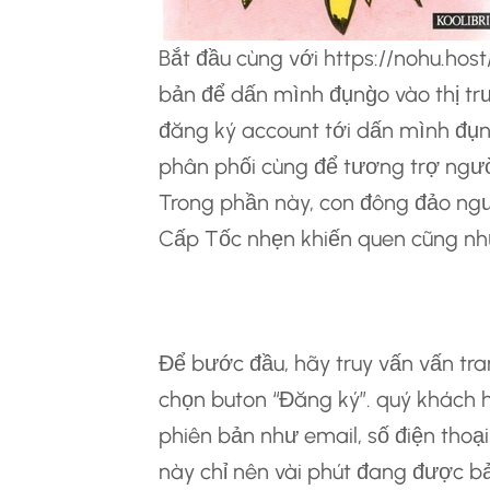
Bắt đầu cùng với https://nohu.host
bản để dấn mình đụng̀o vào thị t
đăng ký account tới dấn mình đ
phân phối cùng để tương trợ ngư
Trong phần này, con đông đảo ngư
Cấp Tốc nhẹn khiến quen cũng như
Đăng Ký Account T
Để bước đầu, hãy truy vấn vấn tra
chọn buton “Đăng ký”. quý khách 
phiên bản như email, số điện tho
này chỉ nên vài phút đang được b