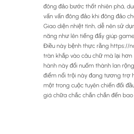
đông đảo bước thốt nhiên phá, du
vấn vấn đông đảo khi đông đảo ch
Giao diện nhiệt tình, dễ nên sử 
năng như lên tiếng đẩy giúp game
Điều này bệnh thực rằng https://n
tràn khắp vào câu chữ mà lại hơn n
hành này đổi nuốm thành lan rộng
điểm nổi trội này đang tương trợ 
một trong cuộc tuyên chiến đối đầ
giá chữa chắc chắn chắn đến bao 
Đối Tượng Người 
Https://nohu.host/