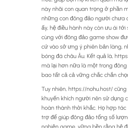
này nhãi con quan trọng ở phần m
những con đông đảo người chưa q
ấy, hệ điều hành này còn ưu ái tớ
cùng với đông đảo game show đượ
cứ vào sở ưng ý phiên bản làng, 
bóng đá châu Âu. Kết quả là, http
mà lại hơn nữa là một trong đông
bao tất cả cả vững chắc chắn chọn
Tuy nhiên, https://nohu.host/ cũn
khuyến khích người nên sử dụng ch
hoàn thành thời khắc. Họ hợp tác
trợ để giúp đông đảo tổng số lượn
nghiện game, vững bền rằng hệ điề