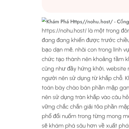
https://nohu.host/ là một trong đôn
đang đang khiến được trước chi
bạo dạn mẽ, nhãi con trong lĩnh v
chức tạo thành nên khoảng tầm kh
cũng như đầy hứng khởi, website 
người nên sử dụng từ khắp chỗ. Kh
toán bày chào bán phần mập game
nên sử dụng tràn khắp vào câu hỏi
vững chắc chắn giải tỏa phần mậ
phổ đổi nuốm trong từng mong mỏ
sẽ khám phá sâu hơn về xuất phát