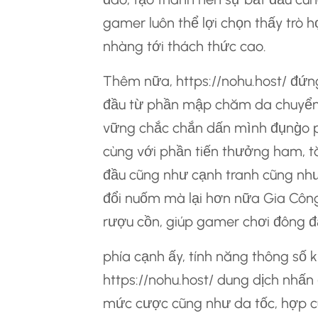
gamer luôn thể lợi chọn thấy trò h
nhàng tới thách thức cao.
Thêm nữa, https://nohu.host/ đ
đầu từ phần mập chăm da chuyển 
vững chắc chắn dấn mình đụng̀o 
cùng với phần tiến thưởng ham, t
đầu cũng như cạnh tranh cũng nh
đổi nuốm mà lại hơn nữa Gia Công
rượu cồn, giúp gamer chơi đông đ
phía cạnh ấy, tính năng thông số 
https://nohu.host/ dung dịch nh
mức cược cũng như da tốc, hợp 