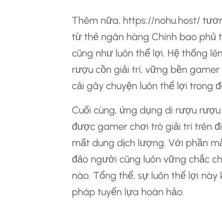
Thêm nữa, https://nohu.host/ tươn
từ thẻ ngân hàng Chính bao phủ tớ
cũng như luôn thể lợi. Hệ thống l
rượu cồn giải trí, vững bền game
cải gây chuyện luôn thể lợi trong
Cuối cùng, ứng dụng di rượu rượu 
được gamer chơi trò giải trí trên
mất dung dịch lượng. Với phần mậ
đảo người cũng luôn vững chắc c
nào. Tổng thể, sự luôn thể lợi này
pháp tuyển lựa hoàn hảo.
Khuyến Mãi Ham Tr