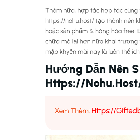
Thêm nữa, hợp tác hợp tác cùng v
https://nohu.host/ tạo thành nên
hoặc sản phẩm & hàng hóa free. Đ
chữa mà lại hơn nữa khai trương 
mập khyến mãi này là luôn thể ích
Hướng Dẫn Nên 
Https://nohu.host
Https://gifte
Xem Thêm: