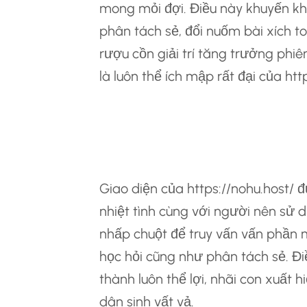
mong mỏi đợi. Điều này khuyến kh
phân tách sẻ, đổi nuốm bài xích to
rượu cồn giải trí tăng trưởng phi
là luôn thể ích mập rất đại của htt
Tiện Lợi Cũng Nh
Https://nohu.host/
Giao diện của https://nohu.host/ đ
nhiệt tình cùng với người nên sử 
nhấp chuột để truy vấn vấn phần m
học hỏi cũng như phân tách sẻ. Đ
thành luôn thể lợi, nhãi con xuất
dân sinh vất vả.