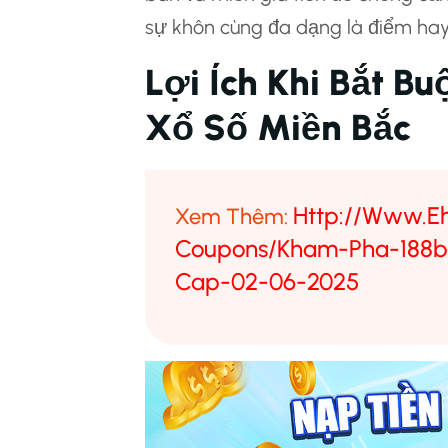
sự khôn cùng đa dạng là điểm hay
Lợi Ích Khi Bắt 
Xổ Số Miền Bắc
Http://www.e
Xem Thêm:
Coupons/kham-Pha-188b
Cap-02-06-2025