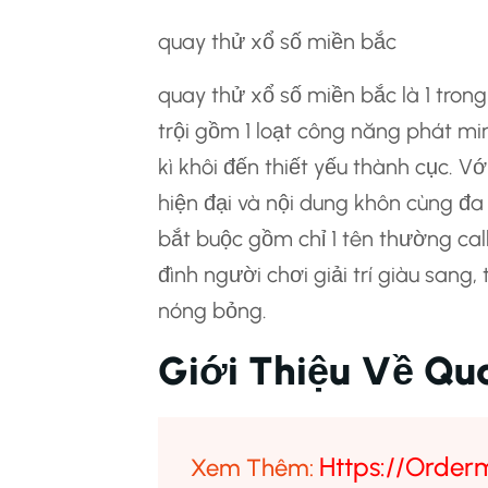
quay thử xổ số miền bắc
quay thử xổ số miền bắc là 1 trong
trội gồm 1 loạt công năng phát mi
kì khôi đến thiết yếu thành cục. 
hiện đại và nội dung khôn cùng đa
bắt buộc gồm chỉ 1 tên thường cal
đình người chơi giải trí giàu san
nóng bỏng.
Giới Thiệu Về Qu
Https://orde
Xem Thêm: