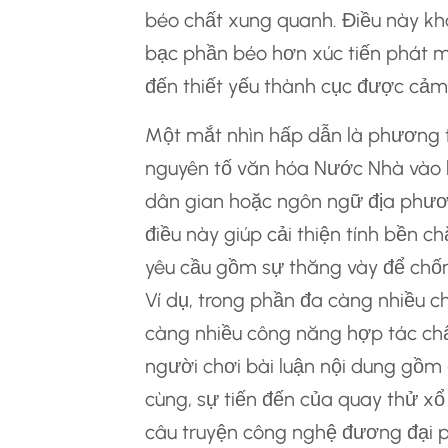
béo chất xung quanh. Điều này kh
bạc phần béo hơn xúc tiến phát mi
đến thiết yếu thành cục được cảm
Một mắt nhìn hấp dẫn là phương 
nguyên tố văn hóa Nước Nhà vào lo
dân gian hoặc ngôn ngữ địa phươ
điều này giúp cải thiện tính bền 
yêu cầu gồm sự thăng vày để chố
Ví dụ, trong phần đa càng nhiều c
càng nhiều công năng hợp tác ch
người chơi bài luận nội dung gồm 
cùng, sự tiến đến của quay thử x
câu truyện công nghệ đương đại p