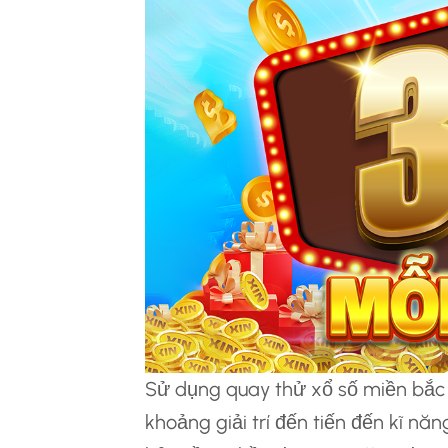
Sử dụng quay thử xổ số miền bắc 
khoảng giải trí đến tiến đến kĩ năn