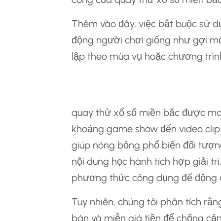
Thêm vào đây, việc bắt buộc sử d
động người chơi giống như gợi mở 
lập theo mùa vụ hoặc chương trìn
Các Loại Nội Dun
quay thử xổ số miền bắc được man
khoảng game show đến video clip 
giúp nóng bỏng phổ biến đối tượn
nội dung học hành tích hợp giải trí
phương thức công dụng để động c
Tuy nhiên, chúng tôi phân tích rằ
bán và miễn giá tiền để chống cản