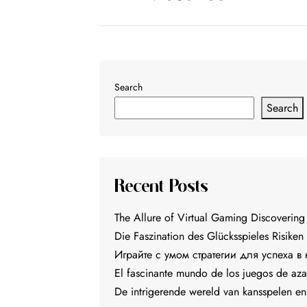
Search
Search
Recent Posts
The Allure of Virtual Gaming Discovering
Die Faszination des Glücksspieles Risiken
Играйте с умом стратегии для успеха в
El fascinante mundo de los juegos de aza
De intrigerende wereld van kansspelen e