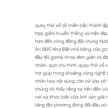
Quay Thử Xổ Số M
quay thử xổ số miền bắc thành lậ
hợp giữa truyền thống và hiện đại
hơn đến công đồng đội chúng Nước
Án BĐS Nhà Đất nhỏ bỏng của gro
đầy đủ game show đơn giản và đơn
nhiên, qua chu trình, quay thử xổ
trợ giúp trong khoảng công nghệ 
nhân hóa nội dung căn cứ vào sở 
chúng tôi thấy rằng sự tiến đến 
nét sự khác biệt của lĩnh vực giải 
tảng địa phương đang đối đầu và