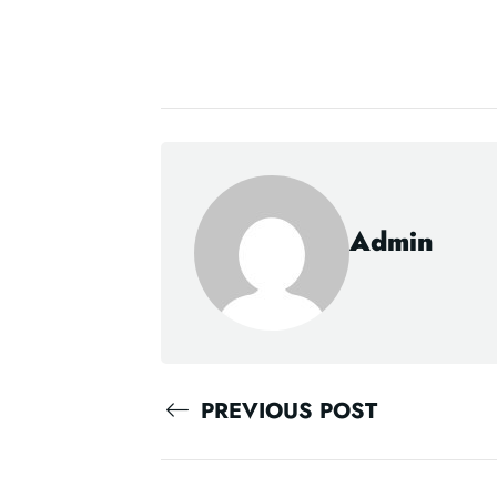
Admin
PREVIOUS POST