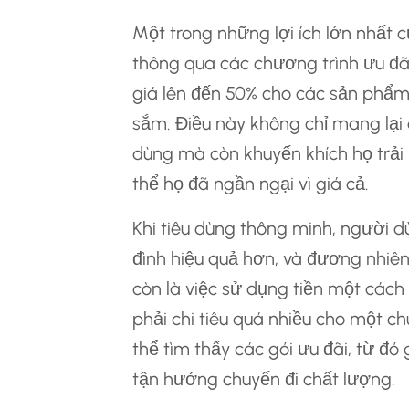
Một trong những lợi ích lớn nhất c
thông qua các chương trình ưu đã
giá lên đến 50% cho các sản phẩm 
sắm. Điều này không chỉ mang lại c
dùng mà còn khuyến khích họ trải
thể họ đã ngần ngại vì giá cả.
Khi tiêu dùng thông minh, người d
đình hiệu quả hơn, và đương nhiên,
còn là việc sử dụng tiền một cách
phải chi tiêu quá nhiều cho một ch
thể tìm thấy các gói ưu đãi, từ đó
tận hưởng chuyến đi chất lượng.