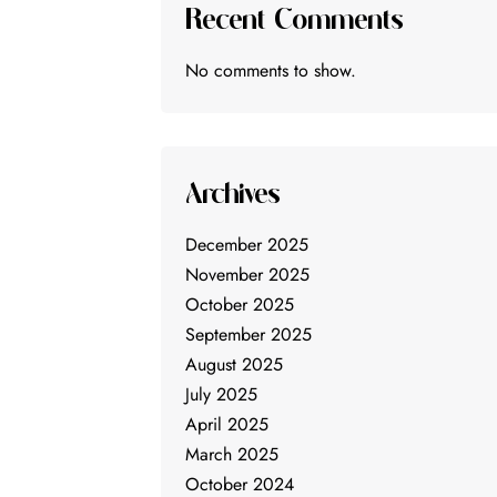
Recent Comments
No comments to show.
Archives
December 2025
November 2025
October 2025
September 2025
August 2025
July 2025
April 2025
March 2025
October 2024