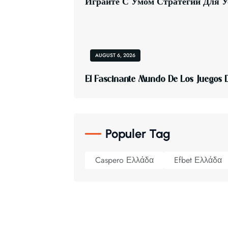
И
Г
Р
А
Й
Т
Е
С
У
М
О
М
С
Т
Р
А
Т
Е
Г
И
И
Д
Л
Я
У
AUGUST 6, 2026
E
L
F
A
S
C
I
N
A
N
T
E
M
U
N
D
O
D
E
L
O
S
J
U
E
G
O
S
Populer Tag
Caspero Ελλάδα
Efbet Ελλάδα