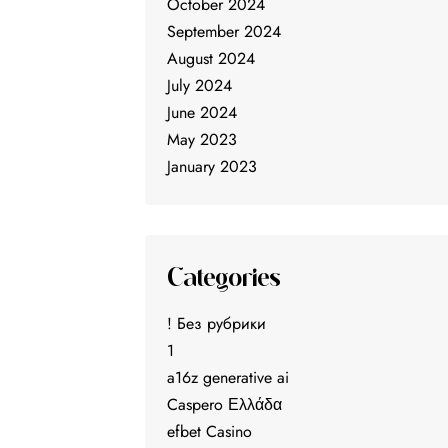
October 2024
September 2024
August 2024
July 2024
June 2024
May 2023
January 2023
Categories
! Без рубрики
1
a16z generative ai
Caspero Ελλάδα
efbet Casino