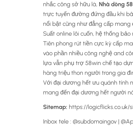
nhắc công sở hữu là,
Nhà dòng 5
trực tuyến đường đứng đầu khi bây
nổi bật cũng như đẳng cấp mang đế
Suất online lôi cuốn, hệ thống bả
Tiên phong rút tiền cực kỳ cấp ma
vào phần nhiều công nghệ and côn
lựa vẫn phụ trợ 58win chế tạo d
hàng triệu thon người trong gia đì
Với đại dương hết ưu quánh tính 
mang đến đại dương hết người nà
Sitemap:
https://logicflicks.co.uk
Inbox tele : @subdomaingov | @A