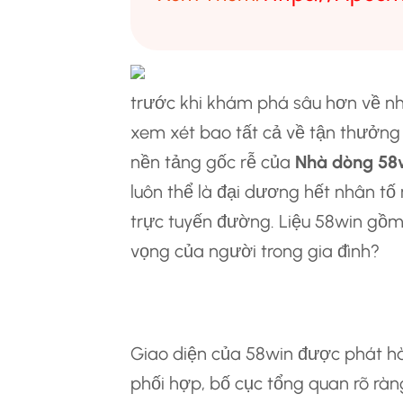
trước khi khám phá sâu hơn về nh
xem xét bao tất cả về tận thưởng
nền tảng gốc rễ của
Nhà dòng 58
luôn thể là đại dương hết nhân tố 
trực tuyến đường. Liệu 58win gồ
vọng của người trong gia đình?
Giao Diện Đơn Giả
Giao diện của 58win được phát hà
phối hợp, bố cục tổng quan rõ ràng