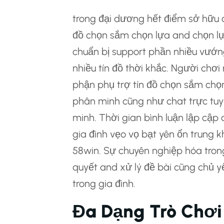
trong đại dương hết điểm sở hữu
đồ chọn sắm chọn lựa and chọn lự
chuẩn bị support phần nhiều vướn
nhiều tín đồ thời khắc. Người ch
phận phụ trợ tín đồ chọn sắm chọn
phân minh cũng như chat trực tuy
minh. Thời gian bình luận lập cập
gia đình vẹo vọ bạt yên ổn trung kh
58win. Sự chuyên nghiệp hóa trong
quyết and xử lý đề bài cũng chủ y
trong gia đình.
Đa Dạng Trò Chơi