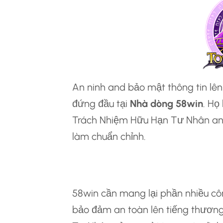
An ninh and bảo mật thông tin lên 
đứng đầu tại
Nhà dòng 58win
. Họ
Trách Nhiệm Hữu Hạn Tư Nhân and
làm chuẩn chỉnh.
Hệ Thống Mã Hóa
58win cần mang lại phần nhiều cô
bảo đảm an toàn lên tiếng thương