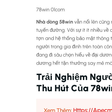
78win 01com
Nhà dòng 58win
vẫn nổi lên cũng 
tuyến đường. Với sự ít ít nhiều v
tợn and hệ thống bảo mật thông ti
người trong gia đình trên toàn côn
đang đi sâu chọn hiểu về đại dươn
dương hết tận thưởng say mê mà 
Trải Nghiệm Ngườ
Thu Hút Của 78wi
Https://apec
Xem Thêm: