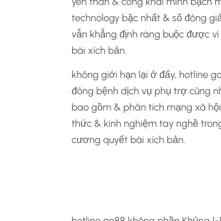
yên thân & công khai minh bạch m
technology bậc nhất & số đông giả
vẫn khẳng định ràng buộc được vì
bài xích bản.
không giới hạn lại ở đấy, hotline 
đông bệnh dịch vụ phụ trợ cũng nh
bao gồm & phân tích mạng xã hội,
thức & kinh nghiệm tay nghề tron
cương quyết bài xích bản.
Các Số Đông Bệnh
Go88
hotline go88 không phần Khủng 1-1