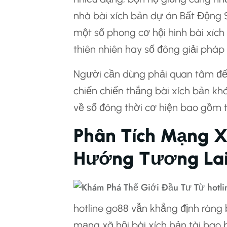
nhà bài xích bản dự án Bất Động 
một số phong cơ hội hình bài xích
thiên nhiên hay số đông giải pháp
Người cần dùng phải quan tâm đế
chiến chiến thắng bài xích bản k
về số đông thời cơ hiện bao gồm t
Phân Tích Mạng 
Hướng Tương Lai
hotline go88 vẫn khẳng định ràng 
mạng xã hội bài xích bản tài bao