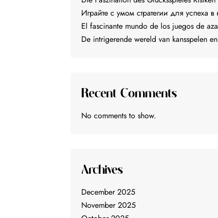
Играйте с умом стратегии для успеха в
El fascinante mundo de los juegos de aza
De intrigerende wereld van kansspelen e
Recent Comments
No comments to show.
Archives
December 2025
November 2025