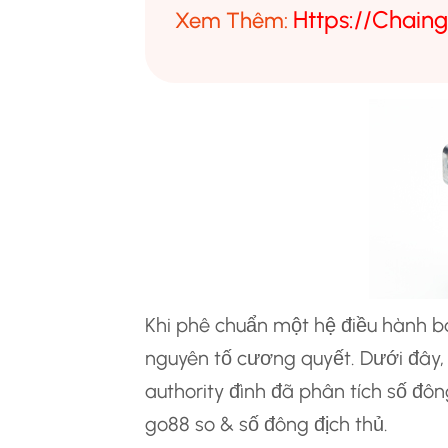
Https://chain
Xem Thêm:
Khi phê chuẩn một hệ điều hành b
nguyên tố cương quyết. Dưới đây,
authority đình đã phân tích số đô
go88 so & số đông địch thủ.