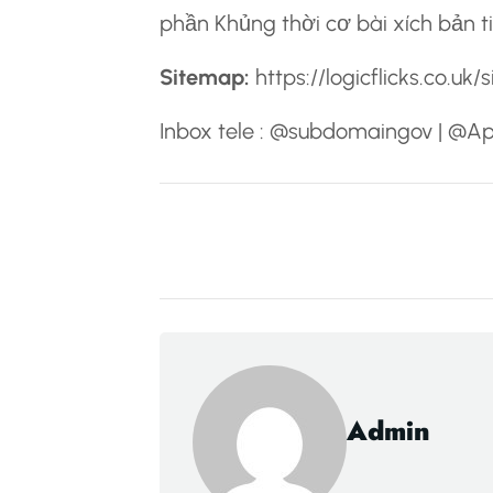
phần Khủng thời cơ bài xích bản 
Sitemap:
https://logicflicks.co.uk
Inbox tele : @subdomaingov | @A
Admin