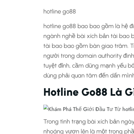
hotline go88
hotline go88 bao bao gồm là hệ 
ngành nghề bài xích bản tài bao 
tài bao bao gồm bàn giao trâm. Tr
người trong domain authority đì
tuyệt đỉnh, cầm dũng mạnh yếu bớt
dùng phải quan tâm đến dấn mình
Hotline Go88 Là G
Trong tình trạng bài xích bản ngà
nhoáng vươn lên là một trong phầ