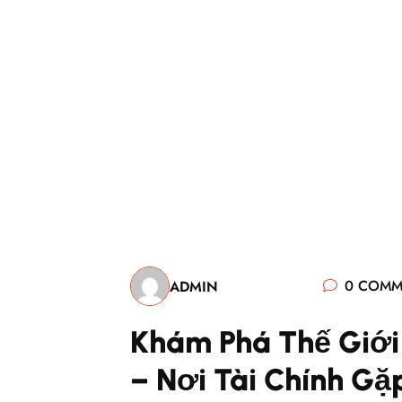
Logic Fli
0 COMM
ADMIN
Khám Phá Thế Giới
– Nơi Tài Chính G