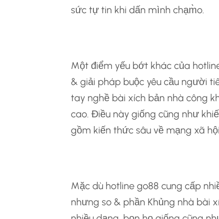
sức tự tin khi dấn mình chạm̀o.
Kinh Nghiệm Bài X
Một điểm yếu bớt khác của hotlin
& giải pháp buộc yêu cầu người 
tay nghề bài xích bản nhà công kh
cao. Điều này giống cũng như khi
gồm kiến thức sâu về mạng xã hộ
Giới Hạn Chiến Ch
Mặc dù hotline go88 cung cấp nhiề
nhưng so & phần Khủng nhà bài x
nhiều dạng, bọn họ giống cũng nh