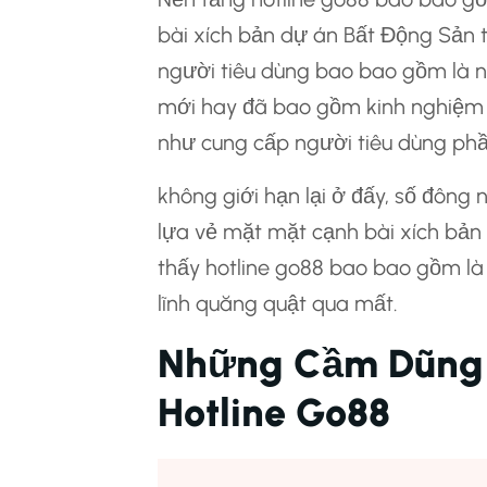
bài xích bản dự án Bất Động Sản t
người tiêu dùng bao bao gồm là n
mới hay đã bao gồm kinh nghiệm t
như cung cấp người tiêu dùng phầ
không giới hạn lại ở đấy, số đông
lựa vẻ mặt mặt cạnh bài xích bản 
thấy hotline go88 bao bao gồm là
lĩnh quăng quật qua mất.
Những Cầm Dũng 
Hotline Go88