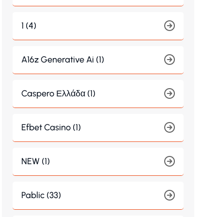
1 (4)
A16z Generative Ai (1)
Caspero Ελλάδα (1)
Efbet Casino (1)
NEW (1)
Pablic (33)