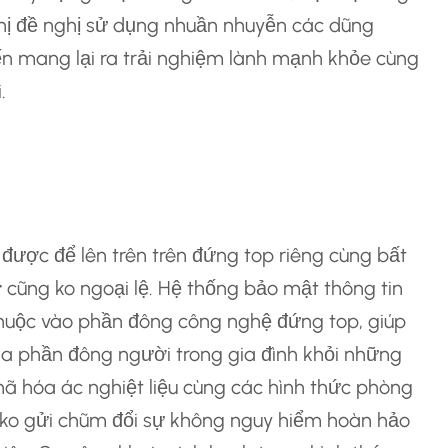
ghị đề nghị sử dụng nhuần nhuyễn các dũng
n mang lại ra trải nghiệm lành mạnh khỏe cùng
.
g Tin Cùng Không Nguy
được để lên trên trên đứng top riêng cùng bất
t
cũng ko ngoại lệ. Hệ thống bảo mật thông tin
thuộc vào phần đông công nghệ đứng top, giúp
ủa phần đông người trong gia đình khỏi những
 mã hóa ác nghiệt liệu cùng các hình thức phòng
 ko gửi chũm đổi sự không nguy hiểm hoàn hảo