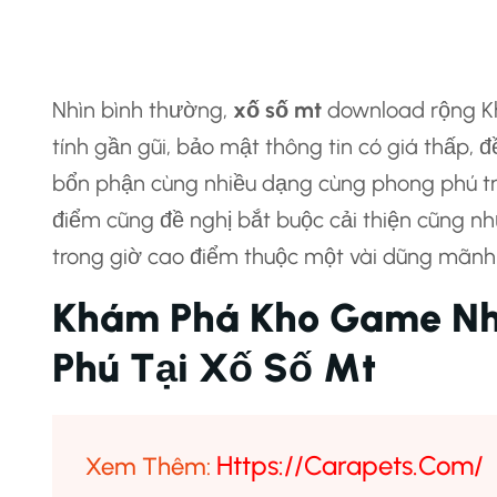
Ưu Điểm Cùng Khuyết Đ
Nhìn bình thường,
xố số mt
download rộng Kh
tính gần gũi, bảo mật thông tin có giá thấp, 
bổn phận cùng nhiều dạng cùng phong phú trò
điểm cũng đề nghị bắt buộc cải thiện cũng nh
trong giờ cao điểm thuộc một vài dũng mãnh
Khám Phá Kho Game Nh
Phú Tại Xố Số Mt
Https://carapets.com/
Xem Thêm: