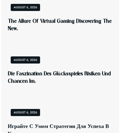
AUGUST 6, 2026
T
H
E
A
L
L
U
R
E
O
F
V
I
R
T
U
A
L
G
A
M
I
N
G
D
I
S
C
O
V
E
R
I
N
G
T
H
E
N
E
W
.
AUGUST 6, 2026
D
I
E
F
A
S
Z
I
N
A
T
I
O
N
D
E
S
G
L
Ü
C
K
S
S
P
I
E
L
E
S
R
I
S
I
K
E
N
U
N
D
C
H
A
N
C
E
N
I
M
.
AUGUST 6, 2026
И
Г
Р
А
Й
Т
Е
С
У
М
О
М
С
Т
Р
А
Т
Е
Г
И
И
Д
Л
Я
У
С
П
Е
Х
А
В