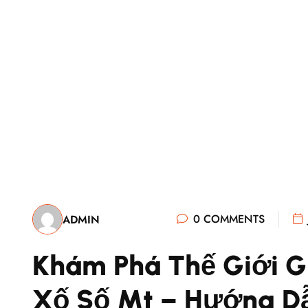
Logic Fli
0 COMMENTS
ADMIN
Khám Phá Thế Giới Gi
Xố Số Mt – Hướng D