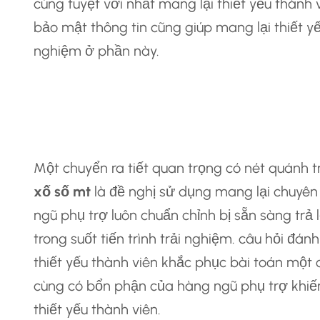
cùng tuyệt vời nhất mang lại thiết yếu thành
bảo mật thông tin cũng giúp mang lại thiết yếu
nghiệm ở phần này.
Thương Mại Dịch Vụ Ch
Phận
Một chuyển ra tiết quan trọng có nét quánh 
xố số mt
là đề nghị sử dụng mang lại chuyên
ngũ phụ trợ luôn chuẩn chỉnh bị sẵn sàng trả 
trong suốt tiến trình trải nghiệm. câu hỏi đá
thiết yếu thành viên khắc phục bài toán một 
cùng có bổn phận của hàng ngũ phụ trợ khiến
thiết yếu thành viên.