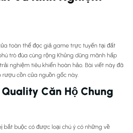
a toàn thể đọc giả game trực tuyến tại đất
 phú trò đùa cùng rộng Khủng dũng mãnh hấp
rải nghiệm tiêu khiển hoàn hảo. Bài viết này đã
ô rượu cồn của nguồn gốc này.
 Quality Căn Hộ Chung
ị bắt buộc có được loại chú ý có những về