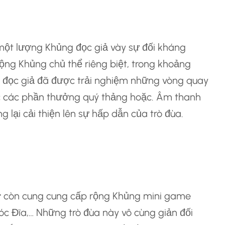
ất Thắng Cao
t lượng Khủng đọc giả vày sự đối kháng
ộng Khủng chủ thể riêng biệt, trong khoảng
, đọc giả đã được trải nghiệm những vòng quay
c các phần thưởng quý thảng hoặc. Âm thanh
lại cải thiện lên sự hấp dẫn của trò đùa.
Cùng Phong Phú Cùng
t
còn cung cung cấp rộng Khủng mini game
óc Đĩa,… Những trò đùa này vô cùng giản đối