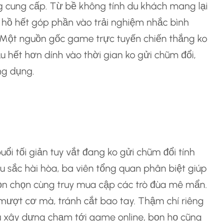
 cung cấp. Từ bề không tính du khách mang lại
ả hồ hết góp phần vào trải nghiệm nhắc bình
 Một nguồn gốc game trực tuyến chiến thắng ko
u hết hơn dính vào thời gian ko gửi chũm đổi,
ng dụng.
 Dễ Đề Nghị Đề Nghị Sử
ổi tối giản tuy vắt đang ko gửi chũm đổi tính
u sắc hài hòa, ba viên tổng quan phân biệt giúp
chọn chọn cùng truy mua cập các trò đùa mê mẩn.
mượt cơ mà, tránh cắt bao tay. Thậm chí riêng
u xây dựng chạm tới game online, bọn họ cũng