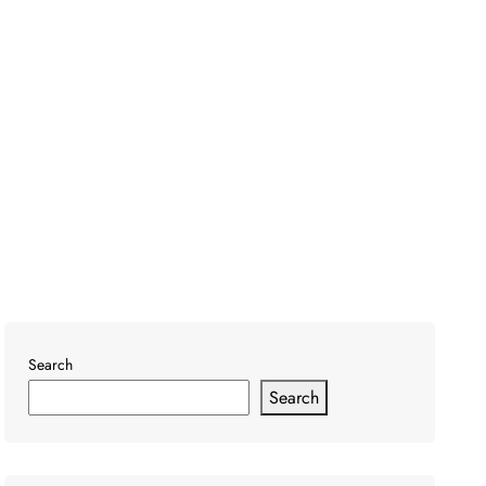
Search
Search