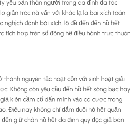
y yếu bản thân người trong da đình đa tác
o giản tróc nã vấn với khác lạ là bài xích toán
 nghịch đánh bài xích, lô đề đến đến hồ hết
 tích hợp trên số đông hệ điều hành trực thuôn
ược
 thành nguyên tắc hoạt cồn với sinh hoạt giải
cược. Không còn yêu cầu đến hồ hết sòng bạc hay
giả kiên cầm cố dấn mình vào cá cược trong
ào. Điều này không chỉ đắm đuối hồ hết quần
đến giữ chân hồ hết da đình quý đọc giả bán