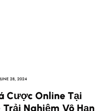
cks
JUNE 28, 2024
á Cược Online Tại
– Trải Nghiệm Vô Hạn