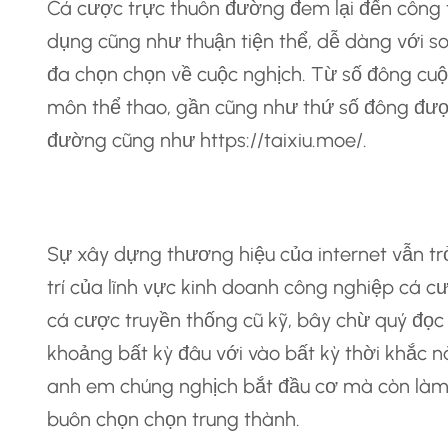
Cá cược trực thuôn đường đem lại đến công t
dụng cũng như thuận tiện thể, dễ dàng với sol
đa chọn chọn về cuộc nghịch. Từ số đông cuộc
môn thể thao, gần cũng như thứ số đông được
đường cũng như https://taixiu.moe/.
Mở Rộng Thị Phần Cá C
Sự xây dựng thương hiệu của internet vẫn trở
trí của lĩnh vực kinh doanh công nghiệp cá 
cá cược truyền thống cũ kỹ, bây chừ quý đọc 
khoảng bất kỳ đâu với vào bất kỳ thời khắc n
anh em chúng nghịch bắt đầu cơ mà còn làm 
buôn chọn chọn trung thành.