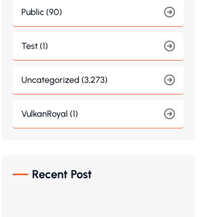
Public (90)
Test (1)
Uncategorized (3,273)
VulkanRoyal (1)
Recent Post