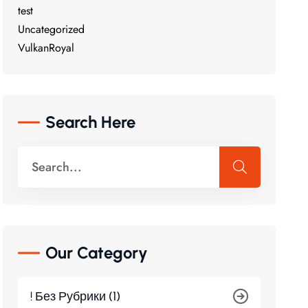
test
Uncategorized
VulkanRoyal
Search Here
Our Category
! Без Рубрики (1)