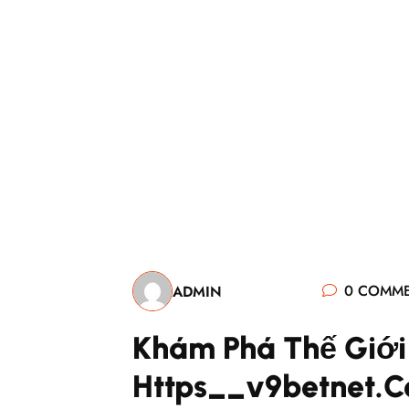
Logic Fli
0 COMM
ADMIN
Khám Phá Thế Giới 
Https__v9betnet.c