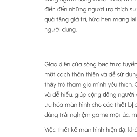
điển đến những người ưa thích sự h
quà tặng giá trị, hứa hẹn mang lạ
người dùng.
Giao Diện Thân Th
Giao diện của sòng bạc trực tuyến
một cách thân thiện và dễ sử dụn
thấy trò tham gia mình yêu thích
và dễ hiểu, giúp cộng đồng người 
ưu hóa màn hình cho các thiết bị
dùng trải nghiệm game mọi lúc, mọ
Việc thiết kế màn hình hiện đại k