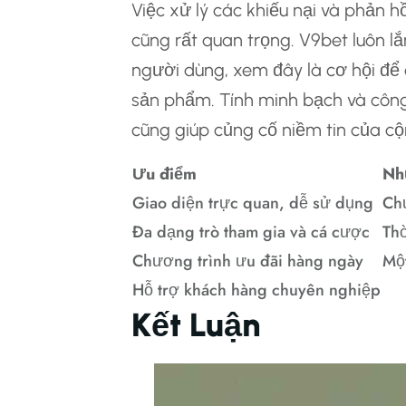
Việc xử lý các khiếu nại và phản 
cũng rất quan trọng. V9bet luôn l
người dùng, xem đây là cơ hội để 
sản phẩm. Tính minh bạch và công 
cũng giúp củng cố niềm tin của c
Ưu điểm
Nh
Giao diện trực quan, dễ sử dụng
Ch
Đa dạng trò tham gia và cá cược
Thờ
Chương trình ưu đãi hàng ngày
Một
Hỗ trợ khách hàng chuyên nghiệp
Kết Luận