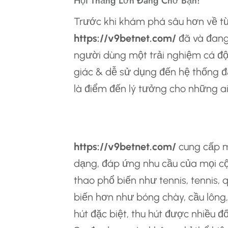
Trước khi khám phá sâu hơn về từ
https://v9betnet.com/
đã và đang
người dùng một trải nghiệm cá độ 
giác & dễ sử dụng đến hệ thống 
là điểm đến lý tưởng cho những 
Sự Đa Dạng Của 
https://v9betnet.com/
cung cấp m
dạng, đáp ứng nhu cầu của mọi c
thao phổ biến như tennis, tennis,
biến hơn như bóng chày, cầu lông,
hút đặc biệt, thu hút được nhiều 