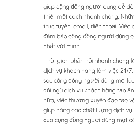
giúp cộng đồng người dùng dễ dà
thiết một cách nhanh chóng. Nhữ
trực tuyến, email, điện thoại. Vi
đảm bảo cộng đồng người dùng có 
nhất với mình.
Thời gian phản hồi nhanh chóng l
dịch vụ khách hàng làm việc 24/7
sóc cộng đồng người dùng mọi lúc
đội ngũ dịch vụ khách hàng tạo ấ
nữa, việc thường xuyên đào tạo v
giúp nâng cao chất lượng dịch vụ
của cộng đồng người dùng một các