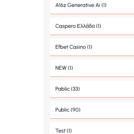
A16z Generative Ai (1)
Caspero Ελλάδα (1)
Efbet Casino (1)
NEW (1)
Pablic (33)
Public (90)
Test (1)