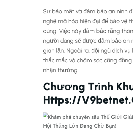
Sự bảo mật và đảm bảo an ninh đ
nghệ mã hóa hiện đại để bảo vệ t
dùng. Việc này đảm bảo rằng thông
người dùng sẽ được đảm bảo an ni
gian lận. Ngoài ra, đội ngũ dịch v
thắc mắc và chăm sóc cộng đồng n
nhận thưởng.
Chương Trình Khu
Https://v9betnet