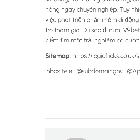
hàng ngày chuyên nghiệp. Tuy nhi
việc phát triển phần mềm di động 
trò tham gia. Dù sao đi nữa, V9be
kiếm tìm một trải nghiệm cá cược
Sitemap:
https://logicflicks.co.uk
Inbox tele : @subdomaingov | @A