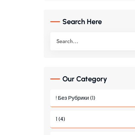
Search Here
Our Category
! Без Рубрики (1)
1 (4)