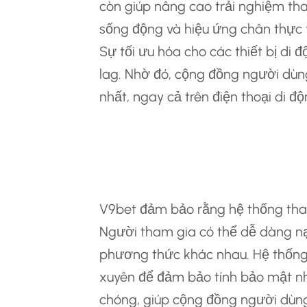
còn giúp nâng cao trải nghiệm th
sống động và hiệu ứng chân thực 
Sự tối ưu hóa cho các thiết bị di
lag. Nhờ đó, cộng đồng người dù
nhất, ngay cả trên điện thoại di 
Hệ Thống Thanh T
Quả
V9bet đảm bảo rằng hệ thống than
Người tham gia có thể dễ dàng nạ
phương thức khác nhau. Hệ thống
xuyên để đảm bảo tính bảo mật nh
chóng, giúp cộng đồng người dùng