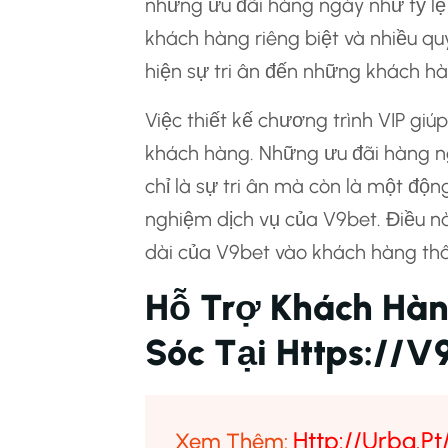
những ưu đãi hàng ngày như tỷ lệ 
khách hàng riêng biệt và nhiều qu
hiện sự tri ân đến những khách h
Việc thiết kế chương trình VIP giú
khách hàng. Những ưu đãi hàng n
chỉ là sự tri ân mà còn là một độn
nghiệm dịch vụ của V9bet. Điều nà
dài của V9bet vào khách hàng thâ
Hỗ Trợ Khách Hà
Sóc Tại Https://
Http://urba.p
Xem Thêm: