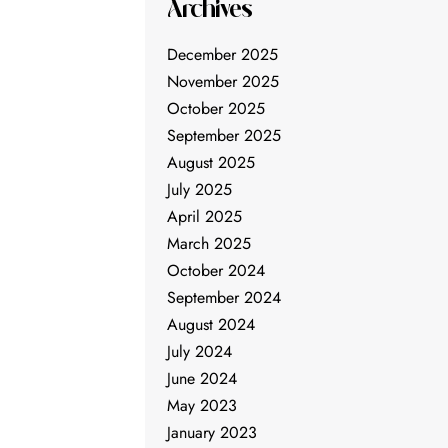
Archives
December 2025
November 2025
October 2025
September 2025
August 2025
July 2025
April 2025
March 2025
October 2024
September 2024
August 2024
July 2024
June 2024
May 2023
January 2023