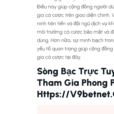
Điều này giúp cộng đồng người d
gia cá cược trên giao diện chính
ninh tiên tiến và đội ngũ dịch vụ
môi trường cá cược bảo mật và 
dùng. Hơn nữa, sự minh bạch tron
yếu tố quan trọng giúp cộng đồng
gia cá cược tại đây.
Sòng Bạc Trực Tu
Tham Gia Phong P
Https://v9betnet