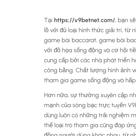
Cao
Tại
https://v9betnet.com/
, bạn s
lồ với đủ loại hình thức giải trí, t
game bài baccarat, game bài bacca
với đồ họa sống động và cơ hội ti
cung cấp bởi các nhà phát triển 
công bằng. Chất lượng hình ảnh và
tham gia game sống động và hấp
Hơn nữa, sự thường xuyên cập nhậ
mạnh của sòng bạc trực tuyến V9
dùng luôn có những trải nghiệm 
thể loại trò tham gia cũng đáp ứ
đồng người dùng khác nhau, từ n