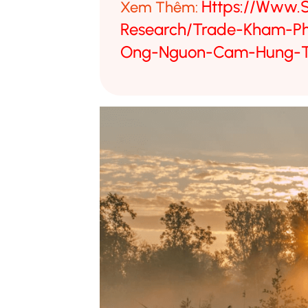
Https://www.
Xem Thêm:
Research/trade-Kham-P
Ong-Nguon-Cam-Hung-Tu