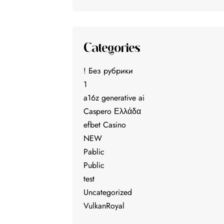
Categories
! Без рубрики
1
a16z generative ai
Caspero Ελλάδα
efbet Casino
NEW
Pablic
Public
test
Uncategorized
VulkanRoyal