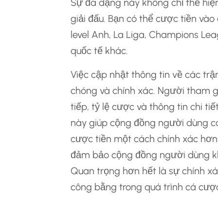
Sự đa dạng này không chỉ thể hiệ
giải đấu. Bạn có thể cược tiền vào 
level Anh, La Liga, Champions Lea
quốc tế khác.
Việc cập nhật thông tin về các tr
chóng và chính xác. Người tham gi
tiếp, tỷ lệ cược và thông tin chi t
này giúp cộng đồng người dùng có
cược tiền một cách chính xác hơn.
đảm bảo cộng đồng người dùng khô
Quan trọng hơn hết là sự chính xá
công bằng trong quá trình cá cượ
Giao Diện Trực Q