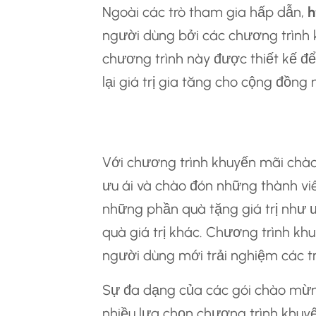
Ngoài các trò tham gia hấp dẫn,
h
người dùng bởi các chương trình
chương trình này được thiết kế đ
lại giá trị gia tăng cho cộng đồng
Khuyến Mãi Chào 
Với chương trình khuyến mãi chào
ưu ái và chào đón những thành vi
những phần quà tặng giá trị như ư
quà giá trị khác. Chương trình k
người dùng mới trải nghiệm các tr
Sự đa dạng của các gói chào mừn
nhiều lựa chọn chương trình khuy