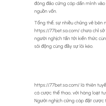
đông đảo cứng cáp dấn mình và
nguồn vốn.
Tổng thể, sự nhiều chủng vẻ bên n
https://77bet.sa.com/ chưa chỉ sở 
người nghịch tấn tới kiến thức cù
sôi động cùng đầy sự lôi kéo.
Cá Cược Thể Thao
Biệt
https://77bet.sa.com/ là thiên t
cá cược thể thao, với hàng loạt 
Người nghịch cứng cáp đặt cược t