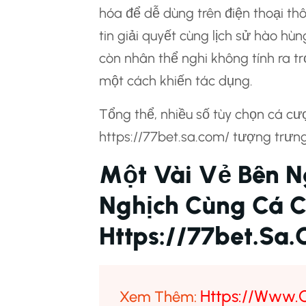
hóa để dễ dùng trên điện thoại th
tin giải quyết cùng lịch sử hào h
còn nhân thể nghi không tính ra t
một cách khiến tác dụng.
Tổng thể, nhiều số tùy chọn cá cượ
https://77bet.sa.com/ tượng trưng
Một Vài Vẻ Bên N
Nghịch Cùng Cá 
Https://77bet.sa
Https://www.
Xem Thêm: