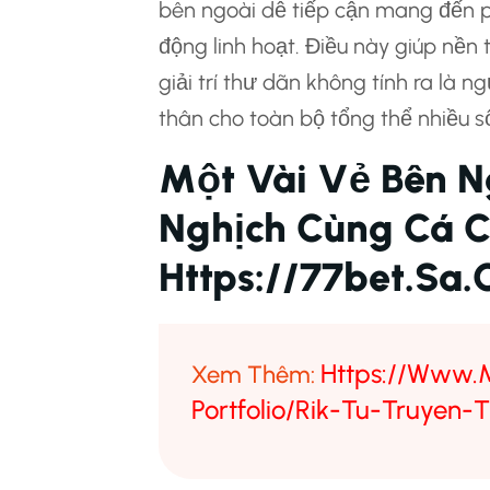
bên ngoài dễ tiếp cận mang đến 
động linh hoạt. Điều này giúp nền 
giải trí thư dãn không tính ra là
thân cho toàn bộ tổng thể nhiều s
Một Vài Vẻ Bên N
Nghịch Cùng Cá 
Https://77bet.sa
Https://www.
Xem Thêm:
Portfolio/rik-Tu-Truyen