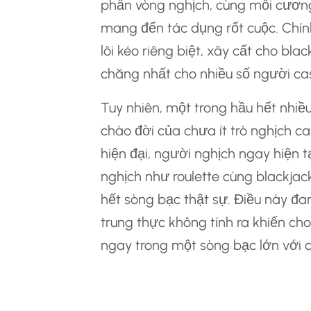
phần vòng nghịch, cùng mỗi cươn
mang đến tác dụng rốt cuộc. Chín
lôi kéo riêng biệt, xây cất cho bla
chăng nhất cho nhiều số người cas
Tuy nhiên, một trong hầu hết nhiều
chào đời của chưa ít trò nghịch ca
hiện đại, người nghịch ngay hiện tạ
nghịch như roulette cùng blackjac
hết sòng bạc thật sự. Điều này đa
trung thực không tính ra khiến c
ngay trong một sòng bạc lớn với 
Cá Cược Thể Thao