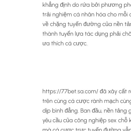
khẳng định do rứa bởi phương phá
trải nghiệm cá nhân hóa cho mỗi 
về chặng tuyến đường của nền tản
thành tuyển lựa tác dụng phải ch
ưa thích cá cược.
Lịch Sử Tấn Tới 
Tảng Gốc Rễ
https://77bet.sa.com/ đã xây cất
trên cùng cá cược rành mạch cùng
dịp bình đẳng. Ban đầu, nền tảng 
yêu cầu của công nghiệp sex chỗ k
mà cá cược trực tuyến đường vẫn