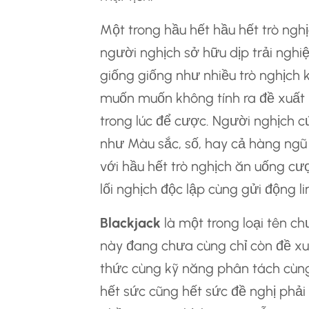
Một trong hầu hết hầu hết trò ngh
người nghịch sở hữu dịp trải nghi
giống giống như nhiều trò nghịch 
muốn muốn không tính ra đề xuất 
trong lúc để cược. Người nghịch 
như Màu sắc, số, hay cả hàng ngũ 
với hầu hết trò nghịch ăn uống cư
lối nghịch độc lập cùng gửi động li
Blackjack
là một trong loại tên c
này đang chưa cùng chỉ còn đề xu
thức cùng kỹ năng phân tách cùn
hết sức cũng hết sức đề nghị phải 