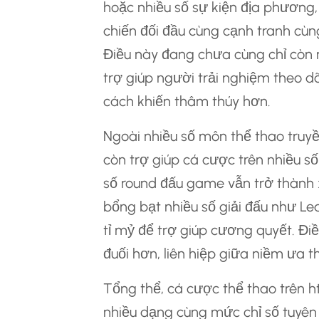
hoặc nhiều số sự kiện địa phương,
chiến đối đầu cùng cạnh tranh cùn
Điều này đang chưa cùng chỉ còn n
trợ giúp người trải nghiệm theo d
cách khiến thâm thúy hơn.
Ngoài nhiều số môn thể thao truyề
còn trợ giúp cá cược trên nhiều số
số round đấu game vẫn trở thành
bổng bạt nhiều số giải đấu như Lea
tỉ mỷ để trợ giúp cương quyết. Đ
đuối hơn, liên hiệp giữa niềm ưa 
Tổng thể, cá cược thể thao trên ht
nhiều dạng cùng mức chỉ số tuyên 