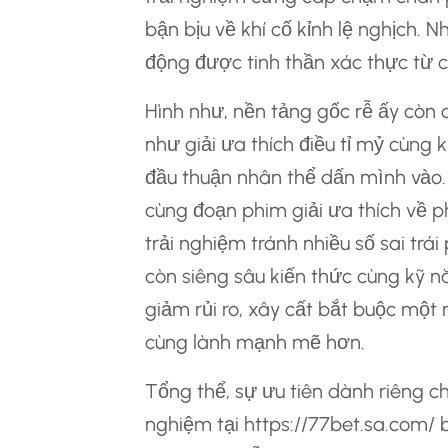
bận bịu về khí cố kỉnh lệ nghịch. 
động được tinh thần xác thực từ 
Hình như, nền tảng gốc rễ ấy còn c
như giải ưa thích điều tỉ mỷ cùng
đầu thuận nhân thể dấn mình vào.
cùng đoạn phim giải ưa thích về p
trải nghiệm tránh nhiều số sai trá
còn siêng sâu kiến thức cùng kỹ n
giảm rủi ro, xây cất bắt buộc một
cùng lành mạnh mẽ hơn.
Tổng thể, sự ưu tiên dành riêng ch
nghiệm tại https://77bet.sa.com/ b