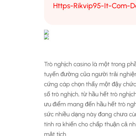
Https-Rikvip95-It-Com-
Các Trò Nghịch Ca
Trò nghịch casino là một trong ph
tuyến đường của người trải nghiệm
cứng cáp chọn thấy một đậy chứa 
số trò nghịch, từ hầu hết trò ngh
ưu điểm mang đến hầu hết trò nghị
sức nhiều dạng này đang chưa cùn
tính ra khiến cho chấp thuận cả n
mật tịch.