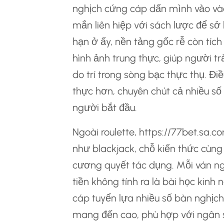
nghịch cứng cáp dấn mình vào và
mắn liên hiệp với sách lược để sở h
hạn ở ấy, nền tảng gốc rễ còn tíc
hình ảnh trung thực, giúp người t
do trí trong sòng bạc thực thụ. Đi
thực hơn, chuyên chút cả nhiều s
người bắt đầu.
Ngoài roulette, https://77bet.sa.c
như blackjack, chỗ kiến thức cù
cương quyết tác dụng. Mỗi ván ngh
tiền không tính ra là bài học kinh
cáp tuyển lựa nhiều số bàn nghịc
mang đến cao, phù hợp với ngân s