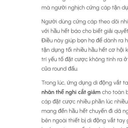
mà người nghịch cứng cáp tận dụ
Người dùng cứng cáp theo dõi nhiều
với hầu hết báo cho biết giải quy
Điều này giúp bọn họ để dành ra 
tận dụng tối nhiều hầu hết cơ hội 
trí yếu tố đặt cược không tính ra 
của round đấu.
Trong lúc, ứng dụng di động vắt t
nhân thể nghi cắt giảm
cho toàn b
cáp đặt cược nhiều phần lúc nhiề
mang đến hầu hết chuyến đi dã ng
bên ngoài thiết bị di động vắt tay