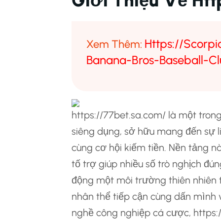
Giới Thiệu Về Htt
Https://scorp
Xem Thêm:
Banana-Bros-Baseball-Cl
https://77bet.sa.com/ là một tro
siêng dụng, sở hữu mang đến sự liê
cùng cơ hội kiếm tiền. Nền tảng 
tố trợ giúp nhiều số trò nghịch đú
động một môi trường thiên nhiên t
nhân thể tiếp cận cùng dấn mình
nghề công nghiệp cá cược, https: