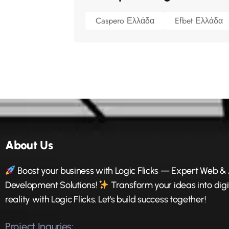
Caspero Ελλάδα
Efbet Ελλάδα
About Us
Boost your business with Logic Flicks — Expert Web &
Development Solutions!
Transform your ideas into digi
reality with Logic Flicks. Let's build success together!
Project Inquries: