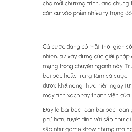
cho mỗi chương trình, and chúng 
căn cứ vào phần nhiều tỷ trọng đó
Sự Ra Đời Của Cá
Cá cược đang có mặt thời gian sốn
nhiên, sự xây dựng của giải phá
mạng trong chuyên ngành này. Trư
bài bác hoặc trung tâm cá cược, t
được khả năng thực hiện ngay từ 
máy tính xách tay thành viên của 
Đây là bài bác toán bài bác toán 
phú hơn, tuyệt đỉnh với sắp như a
sắp như game show nhưng mà hoà