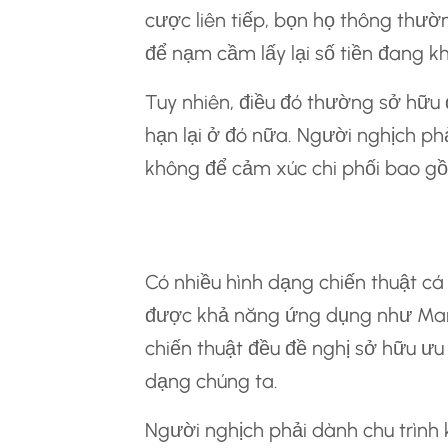
cược liên tiếp, bọn họ thông thư
để nạm cầm lấy lại số tiền đang k
Tuy nhiên, điều đó thường sở hữu đế
hạn lại ở đó nữa. Người nghịch phả
không để cảm xúc chi phối bao gồ
Tìm Hiểu Về Các 
Có nhiều hình dạng chiến thuật c
được khả năng ứng dụng như Martin
chiến thuật đều đề nghị sở hữu ư
dạng chúng ta.
Người nghịch phải dành chu trìn