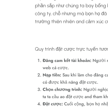
phần sắp như chúng ta bay bổng b
công ty, chỗ nhưng mà bọn họ đã
trường thiên nhiên and cảm xúc củ
Quy Trình Đặt Cư
Quy trình đặt cược trực tuyến tươn
Đăng cam kết tài khoản:
Người ng
web cá cược.
Nạp tiền:
Sau khi làm cho đăng ca
có được khả năng đặt cược.
Chọn chương trình:
Người nghịc
ta ta cầu ao đặt cược and tham k
Đặt cược:
Cuối cộng, bọn họ nhập