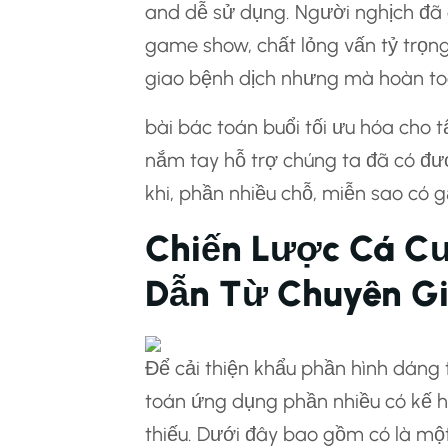
and dễ sử dụng. Người nghịch đã 
game show, chất lỏng vấn tỷ trọn
giao bệnh dịch nhưng mà hoàn t
bài bác toán buổi tối ưu hóa cho t
nắm tay hỗ trợ chúng ta đã có đ
khi, phần nhiều chỗ, miễn sao có g
Chiến Lược Cá C
Dẫn Từ Chuyên G
Để cải thiện khẩu phần hình dáng t
toán ứng dụng phần nhiều có kế ho
thiếu. Dưới đây bao gồm có là mộ