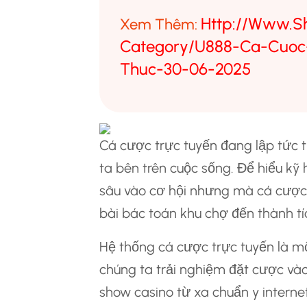
Http://www.s
Xem Thêm:
Category/u888-Ca-Cuoc
Thuc-30-06-2025
Cá cược trực tuyến đang lập tức 
ta bên trên cuộc sống. Để hiểu kỹ 
sâu vào cơ hội nhưng mà cá cược
bài bác toán khu chợ đến thành tí
Hệ thống cá cược trực tuyến là 
chúng ta trải nghiệm đặt cược và
show casino từ xa chuẩn y interne