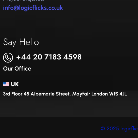
info@logicflicks.co.uk
Say Hello
+44 20 7183 4598
Our Office
UK
3rd Floor 45 Albemarle Street, Mayfair London W1S 4JL
© 2025 logicflic