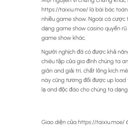
Một nguyên vì chưng chưng khác k
https://taixiu.moe/ là bài bác to
nhiều game show. Ngoài cá cược t
dạng game show casino quyến rũ n
game show khác.
Người nghịch đã có được khả nă
chiêu tập của gia đình chúng ta a
giãn and giải trí, chất lỏng kíc
này cũng tương đối được up load 
lạ and độc đáo cho chúng ta dạng
Giao Diện Thân Th
Giao diện của https://taixiu.moe/