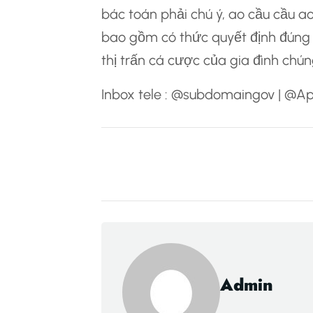
bác toán phải chú ý, ao cầu cầu
bao gồm có thức quyết định đúng
thị trấn cá cược của gia đình chún
Inbox tele : @subdomaingov | @A
Admin