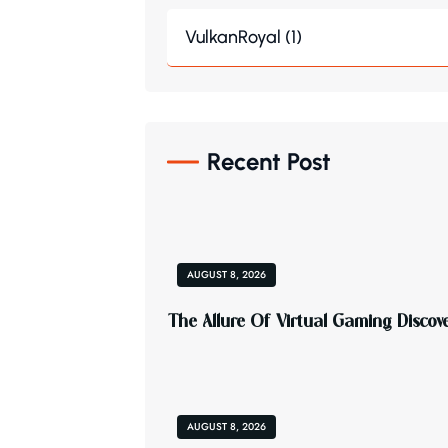
VulkanRoyal (1)
Recent Post
AUGUST 8, 2026
T
H
E
A
L
L
U
R
E
O
F
V
I
R
T
U
A
L
G
A
M
I
N
G
D
I
S
C
O
V
AUGUST 8, 2026