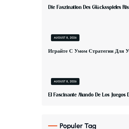
D
I
E
F
A
S
Z
I
N
A
T
I
O
N
D
E
S
G
L
Ü
C
K
S
S
P
I
E
L
E
S
R
I
S
AUGUST 8, 2026
И
Г
Р
А
Й
Т
Е
С
У
М
О
М
С
Т
Р
А
Т
Е
Г
И
И
Д
Л
Я
У
AUGUST 8, 2026
E
L
F
A
S
C
I
N
A
N
T
E
M
U
N
D
O
D
E
L
O
S
J
U
E
G
O
S
Populer Tag