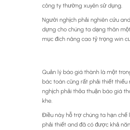
công ty thường xuyên sử dụng.
Người nghịch phải nghiên cứu and 
dựng cho chúng ta dạng thân một 
mục đích nâng cao tỷ trọng win c
Quản Lý Ngân Sác
Quản lý báo giá thành là một tro
bác toán cũng rất phải thiết thiếu
nghịch phải thỏa thuận báo giá t
khe.
Điều này hỗ trợ chúng ta hạn chế l
phải thiết and đã có được khả năn