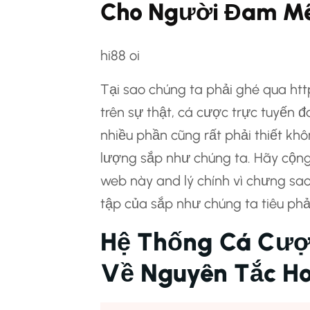
Cho Người Đam M
hi88 oi
Tại sao chúng ta phải ghé qua htt
trên sự thật, cá cược trực tuyến 
nhiều phần cũng rất phải thiết kh
lượng sắp như chúng ta. Hãy cộng t
web này and lý chính vì chưng s
tập của sắp như chúng ta tiêu phả
Hệ Thống Cá Cược
Về Nguyên Tắc H