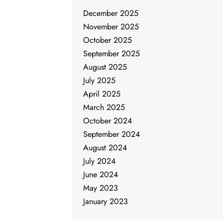
December 2025
November 2025
October 2025
September 2025
August 2025
July 2025
April 2025
March 2025
October 2024
September 2024
August 2024
July 2024
June 2024
May 2023
January 2023