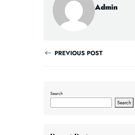
Admin
PREVIOUS POST
Search
Search