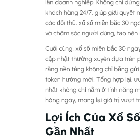
lẫn doanh nghiệp. Không chỉ dừng
khách hàng 24/7, giúp giải quyết
các đối thủ, xổ số miền bắc 30 ng
và chăm sóc người dùng, tạo nên s
Cuối cùng, xổ số miền bắc 30 ngày
cập nhật thường xuyên dựa trên 
rằng nền tảng không chỉ bằng gửi
token hướng mới. Tổng hợp lại, ư
nhất không chỉ nằm ở tính năng m
hàng ngày, mang lại giá trị vượt t
Lợi Ích Của Xổ S
Gần Nhất