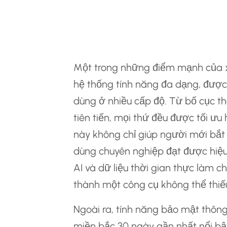
Các Tính Năng Nổ
Bắc 30 Ngày Gần 
Một trong những điểm mạnh của x
hệ thống tính năng đa dạng, được
dùng ở nhiều cấp độ. Từ bố cục th
tiên tiến, mọi thứ đều được tối ư
này không chỉ giúp người mới bắt
dùng chuyên nghiệp đạt được hiệu
AI và dữ liệu thời gian thực làm 
thành một công cụ không thể thiếu 
Ngoài ra, tính năng bảo mật thông 
miền bắc 30 ngày gần nhất nổi bật