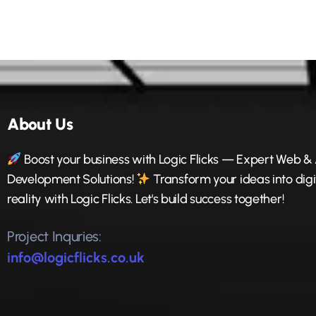
About Us
Boost your business with Logic Flicks — Expert Web &
Development Solutions!
Transform your ideas into digi
reality with Logic Flicks. Let's build success together!
Project Inquries:
info@logicflicks.co.uk