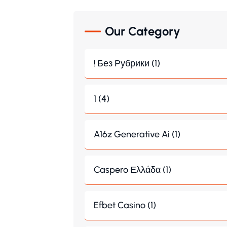
Our Category
! Без Рубрики (1)
1 (4)
A16z Generative Ai (1)
Caspero Ελλάδα (1)
Efbet Casino (1)