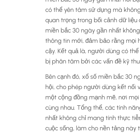
có thể yên tâm sử dụng mà không lo
quan trọng trong bối cảnh dữ liệu
miền bắc 30 ngày gần nhất không
thông tin mới, đảm bảo rằng mọi 
cậy. Kết quả là, người dùng có th
bị phân tâm bởi các vấn đề kỹ thu
Bên cạnh đó, xổ số miền bắc 30 n
hội, cho phép người dùng kết nối 
một cộng đồng mạnh mẽ, nơi mọi n
cùng nhau. Tổng thể, các tính nă
nhất không chỉ mang tính thực t
cuộc sống, làm cho nền tảng này 