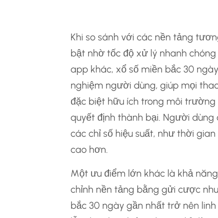
Ưu Điểm So Với C
Khi so sánh với các nền tảng tươn
bật nhờ tốc độ xử lý nhanh chóng 
app khác, xổ số miền bắc 30 ngày 
nghiệm người dùng, giúp mọi thao 
đặc biệt hữu ích trong môi trường 
quyết định thành bại. Người dùng
các chỉ số hiệu suất, như thời gia
cao hơn.
Một ưu điểm lớn khác là khả năng
chỉnh nền tảng bằng gửi cược nhu
bắc 30 ngày gần nhất trở nên linh