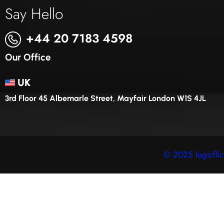
Say Hello
+44 20 7183 4598
Our Office
UK
3rd Floor 45 Albemarle Street, Mayfair London W1S 4JL
© 2025 logicflic