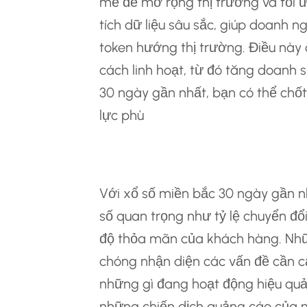
mẽ để mở rộng thị trường và tối 
tích dữ liệu sâu sắc, giúp doanh n
token hướng thị trường. Điều này
cách linh hoạt, từ đó tăng doanh s
30 ngày gần nhất, bạn có thể chốt
lực phù
Hỗ Trợ Phát Triển
Với xổ số miền bắc 30 ngày gần nh
số quan trọng như tỷ lệ chuyển đ
độ thỏa mãn của khách hàng. Nhữ
chóng nhận diện các vấn đề cần cả
những gì đang hoạt động hiệu quả.
những chiến dịch quảng cáo của 