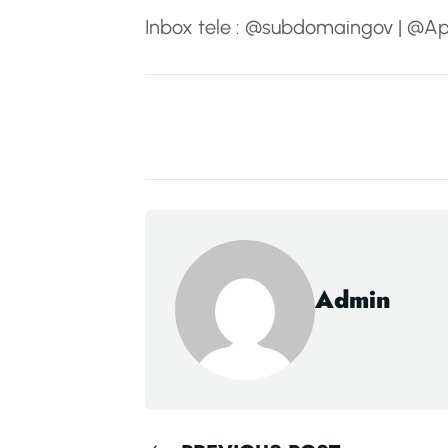
Inbox tele : @subdomaingov | @A
Admin