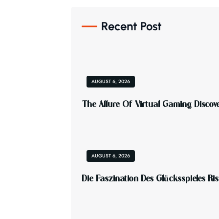
Recent Post
AUGUST 6, 2026
T
H
E
A
L
L
U
R
E
O
F
V
I
R
T
U
A
L
G
A
M
I
N
G
D
I
S
C
O
V
AUGUST 6, 2026
D
I
E
F
A
S
Z
I
N
A
T
I
O
N
D
E
S
G
L
Ü
C
K
S
S
P
I
E
L
E
S
R
I
S