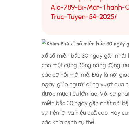
Alo-789-Bi-Mat-Thanh-Co
Truc-Tuyen-54-2025/
xổ số miền bắc 30 ngày gần nhất k
cho một cộng đồng năng động, nơ
các cơ hội mới mẻ. Đây là nơi gi
ngày, giúp người dùng vượt qua 
được mục tiêu lớn lao. Với sự phát
miền bắc 30 ngày gần nhất nổi bậ
sự tiện lợi và hiệu quả cao. Hãy c
các khía cạnh cụ thể.