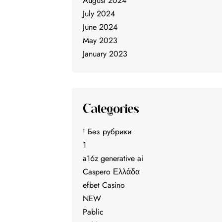
August 2024
July 2024
June 2024
May 2023
January 2023
Categories
! Без рубрики
1
a16z generative ai
Caspero Ελλάδα
efbet Casino
NEW
Pablic