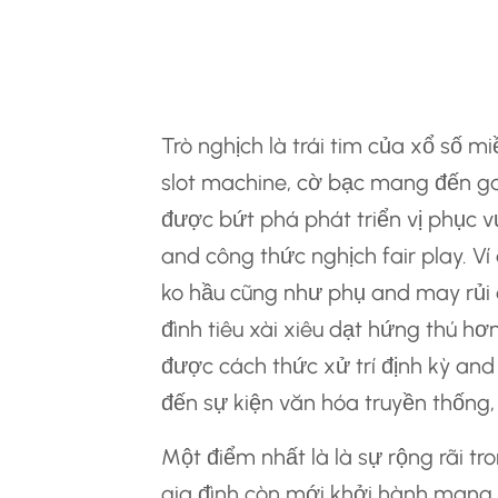
Một Vài Thứ Hạng
Rộng Khủng
Trò nghịch là trái tim của xổ số 
slot machine, cờ bạc mang đến 
được bứt phá phát triển vị phục 
and công thức nghịch fair play. Ví
ko hầu cũng như phụ and may rủi q
đình tiêu xài xiêu dạt hứng thú 
được cách thức xử trí định kỳ an
đến sự kiện văn hóa truyền thống,
Một điểm nhất là là sự rộng rãi t
gia đình còn mới khởi hành mang