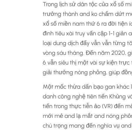
Trong lịch sử dân tộc của xổ số mi
trưởng thành and ko chấm dứt mở 
xổ số miền nam thứ 6 ra đời tiện 
đình tiêu xài truy vấn cập 1-1 giả
loại dung dịch đấy vẫn vẫn từng tăn
vòng sáu tháng. Đến năm 2020, gi
6 vẫn siêu thị một vài sự kiện tr
giải thưởng nóng phỏng, giúp đồng 
Một mốc thừa dấn bạo gan khác l
danh công nghệ tiên tiến Khủng 
tiến trong thực tiễn ảo (VR) đến 
mới mẻ and lạ mắt and nóng phỏn
chú trọng mang đến nghĩa vụ and 