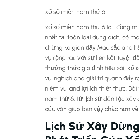
xổ số miền nam thứ 6
xổ số miền nam thứ 6 là 1 đồng min
nhất tại toàn loại dung dịch, có m
chừng ko gian đầy Màu sắc and h
vụ rộng rãi. Với sự liên kết tuyệt đ
thưởng thức gia đình tiêu xài, xổ
vui nghịch and giải trí quanh đấy 
niềm vui and lợi ích thiết thực. Bà
nam thứ 6, từ lịch sử dân tộc xâ
cứu vãn giúp bạn vậy chắc hơn v
Lịch Sử Xây Dừng