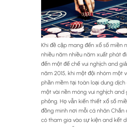
Khi đề cập mang đến xổ số miền n
nhiều năm nhiều năm xuất phát đ
đến một đế chế vui nghịch and giải
năm 2015, khi một đội nhóm một v
phần mềm tại toàn loại dung dịch 
một vài nền móng vui nghịch and g
phỏng. Họ vẫn kiến thiết xổ số mi
đồng minh nơi mỗi cá nhân Chắn 
có tham gia vào sự kiện and kết 