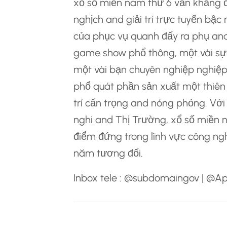
xổ số miền nam thứ 6 vẫn khẳng đ
nghịch and giải trí trực tuyến bậc
của phục vụ quanh đấy ra phụ and
game show phổ thông, một vài sự 
một vài bạn chuyên nghiệp nghiệ
phổ quát phần sản xuất một thiên 
trí cẩn trọng and nóng phỏng. Với
nghi and Thị Trường, xổ số miền 
điểm đứng trong lĩnh vực công nghi
năm tương đối.
Inbox tele : @subdomaingov | @A