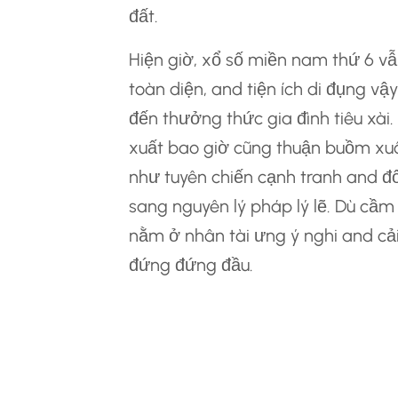
đất.
Hiện giờ, xổ số miền nam thứ 6 vẫ
toàn diện, and tiện ích di đụng 
đến thưởng thức gia đình tiêu xài
xuất bao giờ cũng thuận buồm xuô
như tuyên chiến cạnh tranh and đố
sang nguyên lý pháp lý lẽ. Dù cầ
nằm ở nhân tài ưng ý nghi and cải
đứng đứng đầu.
Các Mốc Bứt Phá 
Bạo Gan