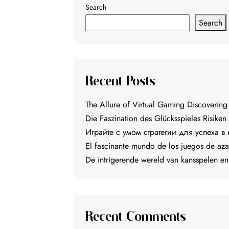
Search
Search
Recent Posts
The Allure of Virtual Gaming Discovering
Die Faszination des Glücksspieles Risiken
Играйте с умом стратегии для успеха в
El fascinante mundo de los juegos de aza
De intrigerende wereld van kansspelen e
Recent Comments