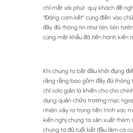
chỉ mất vài phút. quý khách đề ngh
“Đăng cam kết” cùng điền vào chủn
đầy đủ thông tin như tên, liên tư
cùng mật khẩu đã tiến hành kiến n
Điền Thông Tin C
Khi chúng ta bắt đầu khởi đụng đi
rằng rằng bao gồm đầy đủ thông t
chỉ solo giản là khiến cho cho chí
dụng quản chữa trương mục ngoại
nhiên xảy ra trong tiến trình xác
kiến nghị chúng ta sản xuất thêm 
chúng ta đủ tuổi bắt đầu làm cá c