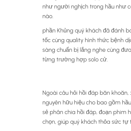
như người nghịch trong hầu như câ
nào.
phần Khủng quý khách đã đánh báo
tốc cùng quality hình thức bệnh d
sàng chuẩn bị lắng nghe cùng đưa
từng trường hợp solo cử.
Hướng Dẫn Cùng T
Ngoài câu hỏi hồi đáp băn khoăn,
nguyên hữu hiệu cho bao gồm hầu
sẻ phân chia hồi đáp, đoạn phim
chọn, giúp quý khách thỏa sức tự ti