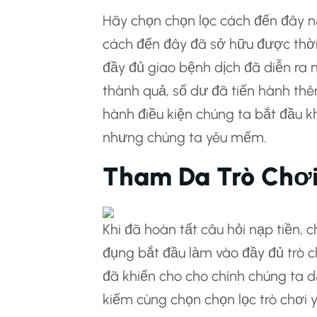
Hãy chọn chọn lọc cách đến đây n
cách đến đây đã sở hữu được thời 
đầy đủ giao bệnh dịch đã diễn ra 
thành quả, số dư đã tiến hành th
hành điều kiện chúng ta bắt đầu kh
nhưng chúng ta yêu mếm.
Tham Da Trò Chơ
Khi đã hoàn tất câu hỏi nạp tiền, 
đụng bắt đầu làm vào đầy đủ trò
đã khiến cho cho chính chúng ta d
kiếm cùng chọn chọn lọc trò chơi