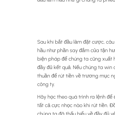
Theo Dõi Đầy Đủ 
Thưởng
Sau khi bắt đầu làm đặt cược, câ
hầu như phần say đắm của tận hư
biện pháp để chúng ta cũng xuất h
đầy đủ kết quả. Nếu chúng ta win c
thuần để rút tiền về trương mục n
công ty.
Hãy học theo quá trình ra lệnh đ
tất cả cực nhọc nào khi rút tiền. 
chúng ta đã thấu hiểu về đầy đủ v