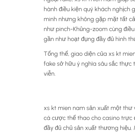
hành điều kiện quý khách nghịch 
minh nhưng không gặp mặt tất cả 
như pinch-Khủng-zoom cùng điều c
gần như hoạt đụng đầy đủ hình thứ
Tổng thể, giao diện của xs kt mie
fake sở hữu ý nghĩa sâu sắc thực 
viễn.
Một Số Hình Dạng
xs kt mien nam sản xuất một thư 
cá cược thể thao cho casino trực
đầy đủ chủ sản xuất thương hiệu.