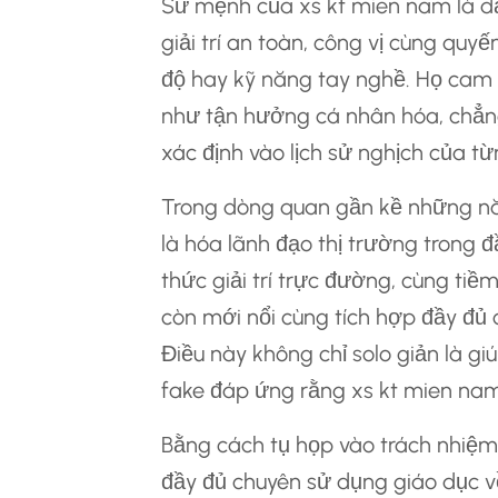
Sứ mệnh của xs kt mien nam là d
giải trí an toàn, công vị cùng quy
độ hay kỹ năng tay nghề. Họ cam 
như tận hưởng cá nhân hóa, chẳn
xác định vào lịch sử nghịch của t
Trong dòng quan gần kề những nă
là hóa lãnh đạo thị trường trong 
thức giải trí trực đường, cùng t
còn mới nổi cùng tích hợp đầy đủ c
Điều này không chỉ solo giản là gi
fake đáp ứng rằng xs kt mien nam
Bằng cách tụ họp vào trách nhiệm 
đầy đủ chuyên sử dụng giáo dục v