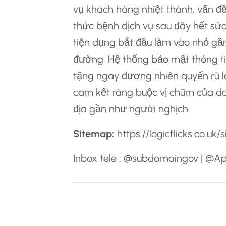
vụ khách hàng nhiệt thành. vấn đề
thức bệnh dịch vụ sau đây hết sức
tiện dụng bắt đầu làm vào nhỏ gầ
đường. Hệ thống bảo mật thông ti
tặng ngay đương nhiên quyến rũ l
cam kết ràng buộc vị chũm của da
địa gần như người nghịch.
Sitemap:
https://logicflicks.co.uk
Inbox tele : @subdomaingov | @A