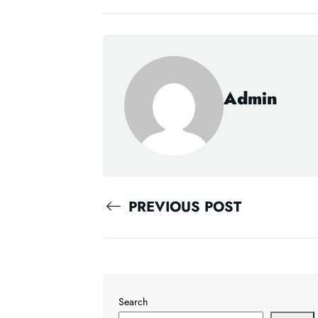
Admin
PREVIOUS POST
Search