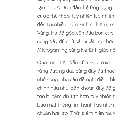
tại châu Á. Ban đầu, hệ ứng dụng 
cược thể thao, tuy nhiên tuy nhiê
đến tài nhiều năm kinh nghiệm, 
Vùng. Họ đã góp vốn đầu bốn cực
cùng đầy đủ chủ sản xuất trò chơi 
Microgaming cùng NetEnt, giúp nâ
Quá trình tiến đến của xs kt mien
từng đương đầu cùng đầy đủ thách 
nhỏ sông, nhu cầu đề nghị điều chỉ
chính hầu như băn khoăn đấy đã g
táo bị cắm dở tợn hơn, tuy nhiên 
bảo mật thông tin thanh tao như
chuẩn hai lớp. Thời điểm hiện tại,