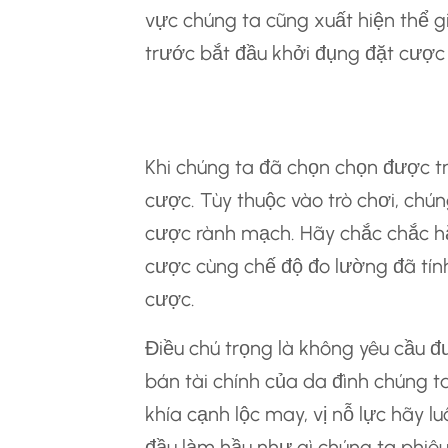
vực chúng ta cũng xuất hiện thể g
trước bắt đầu khởi đụng đặt cược v
Tham Da Đặt Cượ
Khi chúng ta đã chọn chọn được trò 
cược. Tùy thuộc vào trò chơi, chú
cược rành mạch. Hãy chắc chắc hẳn
cược cùng chế độ đo lường đã tính
cược.
Điều chú trọng là không yêu cầu 
bán tài chính của da đình chúng ta
khía cạnh lộc may, vị nỗ lực hãy lu
đầu làm hầu như gì chúng ta phiê