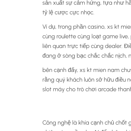
sản xuất sự cảm hứng, tựa như hầ
tỷ lệ cược cực nhọc.
Ví dụ, trong phần casino, xs kt m
cùng roulette cùng loạt game live
liên quan trực tiếp cùng dealer. 
đang ở sòng bạc chắc chắc nịch, 
bên cạnh đấy, xs kt mien nam chu
rằng quý khách luôn sở hữu điều n
slot máy cho trò chơi arcade than
Tích Hợp Công Ng
Công nghệ là khía cạnh chủ chốt g