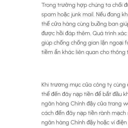
Trong trường hợp chúng ta chối 
spam hoặc junk mail. Nếu đang kh
thể cửa hàng cùng buồng ban giú
được hồi đáp thêm. Quá trình xác
giúp chống chống gian lận ngoại 
tiềm ẩn khác liên quan cho thông 
Nạp Tiền Vào Trư
Khi trương mục của công ty cùng 
thể đến đây nạp tiền để bắt đầu k
ngân hàng Chính đậy của trang we
cách đến đây nạp tiền rành mạch
ngân hàng Chính đậy hoặc ví điện 