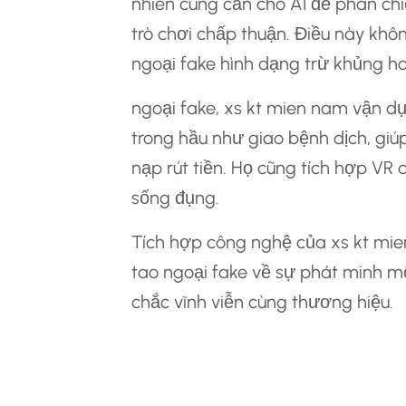
nhiên cùng cần cho AI để phân c
trò chơi chấp thuận. Điều này khôn
ngoại fake hình dạng trừ khủng hoả
ngoại fake, xs kt mien nam vận dụ
trong hầu như giao bệnh dịch, giú
nạp rút tiền. Họ cũng tích hợp VR 
sống đụng.
Tích hợp công nghệ của xs kt mien
tao ngoại fake về sự phát minh mộ
chắc vĩnh viễn cùng thương hiệu.
Chương Trình Bộ 
Nhiên