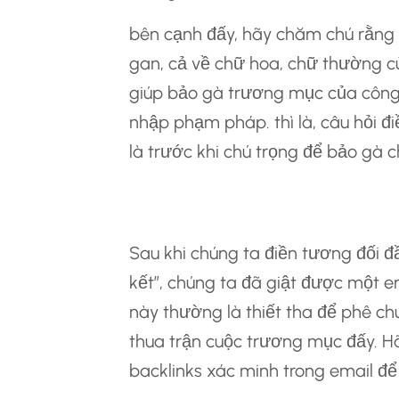
bên cạnh đấy, hãy chăm chú rằng 
gan, cả về chữ hoa, chữ thường c
giúp bảo gà trương mục của công 
nhập phạm pháp. thì là, câu hỏi đ
là trước khi chú trọng để bảo gà
Xác Minh Trương
Sau khi chúng ta điền tương đối 
kết”, chúng ta đã giật được một e
này thường là thiết tha để phê ch
thua trận cuộc trương mục đấy. 
backlinks xác minh trong email để 