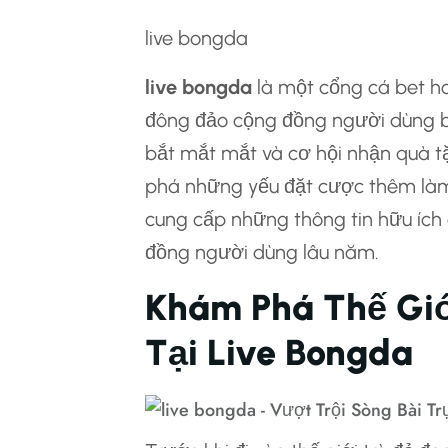
live bongda
live bongda
là một cổng cá bet hor
đông đảo cộng đồng người dùng bở
bắt mắt mắt và cơ hội nhận quà tặn
phá những yếu đặt cược thêm làm 
cung cấp những thông tin hữu íc
đồng người dùng lâu năm.
Khám Phá Thế Gi
Tại Live Bongda