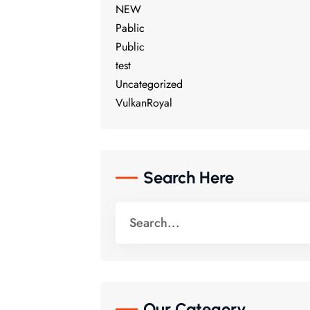
NEW
Pablic
Public
test
Uncategorized
VulkanRoyal
Search Here
Our Category