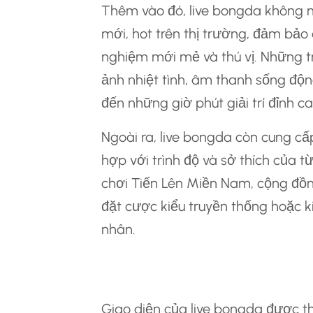
Thêm vào đó, live bongda không n
mới, hot trên thị trường, đảm bảo
nghiệm mới mẻ và thú vị. Những tr
ảnh nhiệt tình, âm thanh sống độ
đến những giờ phút giải trí đỉnh 
Ngoài ra, live bongda còn cung cấ
hợp với trình độ và sở thích của t
chơi Tiến Lên Miền Nam, cộng đồn
đặt cược kiểu truyền thống hoặc ki
nhân.
Chất Lượng Đồ H
Giao diện của live bongda được thi