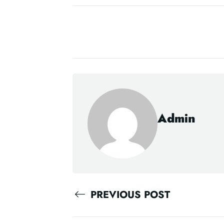
Admin
PREVIOUS POST