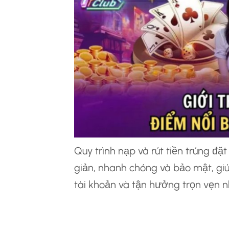
Quy trình nạp và rút tiền trúng đặ
giản, nhanh chóng và bảo mật, gi
tài khoản và tận hưởng trọn vẹn nh
Các Phương Thức 