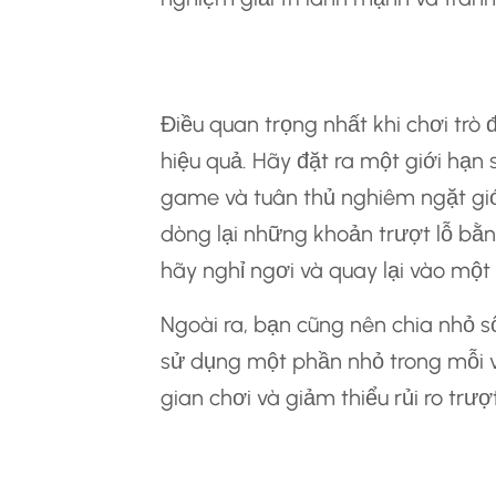
Quản Lý Ngân Sác
Điều quan trọng nhất khi chơi trò 
hiệu quả. Hãy đặt ra một giới hạn s
game và tuân thủ nghiêm ngặt giớ
dòng lại những khoản trượt lỗ bằ
hãy nghỉ ngơi và quay lại vào một
Ngoài ra, bạn cũng nên chia nhỏ s
sử dụng một phần nhỏ trong mỗi vá
gian chơi và giảm thiểu rủi ro trượt
Chọn Lựa Trò Chơ