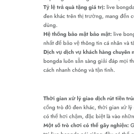
Tỷ lệ trả quà tặng giá trị:
live bongda
đen khác trên thị trường, mang đến 
dùng.
Hệ thống bảo mật bảo mật:
live bon
nhất để bảo vệ thông tin cá nhân và 
Dịch vụ dịch vụ khách hàng chuyên 
bongda luôn sẵn sàng giải đáp mọi t
cách nhanh chóng và tận tình.
Nhược Điểm Cần C
Thời gian xử lý giao dịch rút tiền t
cổng trò đỏ đen khác, thời gian xử lý 
có thể hơi chậm, đặc biệt là vào nhữ
Một số trò chơi có thể gây nghiện:
G