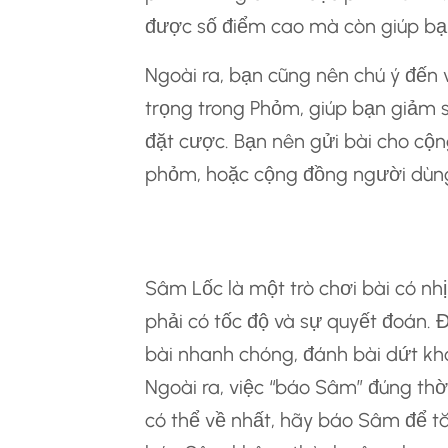
được số điểm cao mà còn giúp bạn
Ngoài ra, bạn cũng nên chú ý đến v
trọng trong Phỏm, giúp bạn giảm s
đặt cược. Bạn nên gửi bài cho cộ
phỏm, hoặc cộng đồng người dùng
Sâm Lốc – Tốc Đ
Sâm Lốc là một trò chơi bài có nh
phải có tốc độ và sự quyết đoán. 
bài nhanh chóng, đánh bài dứt kho
Ngoài ra, việc “báo Sâm” đúng thờ
có thể về nhất, hãy báo Sâm để t