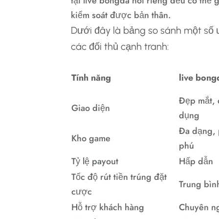
tại live bongda nói riêng đều có th
kiểm soát được bản thân.
Dưới đây là bảng so sánh một số 
các đối thủ cạnh tranh:
Tính năng
live bong
Đẹp mắt, 
Giao diện
dụng
Đa dạng,
Kho game
phú
Tỷ lệ payout
Hấp dẫn
Tốc độ rút tiền trúng đặt
Trung bìn
cược
Hỗ trợ khách hàng
Chuyên n