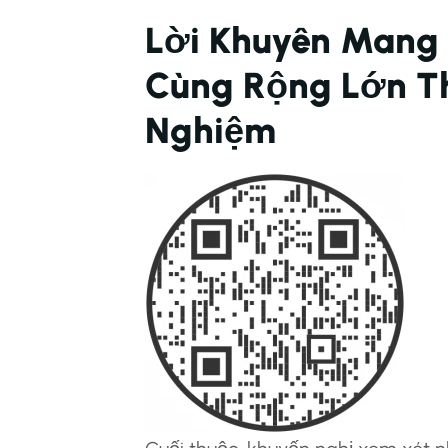
Lời Khuyên Mang
Cùng Rộng Lớn Th
Nghiệm