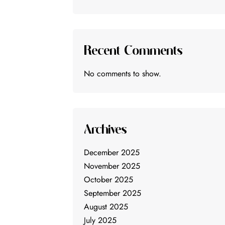
Recent Comments
No comments to show.
Archives
December 2025
November 2025
October 2025
September 2025
August 2025
July 2025