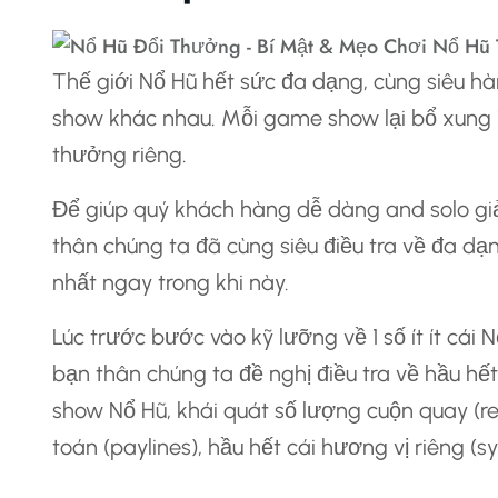
Thế giới Nổ Hũ hết sức đa dạng, cùng siêu h
show khác nhau. Mỗi game show lại bổ xung 1 
thưởng riêng.
Để giúp quý khách hàng dễ dàng and solo gi
thân chúng ta đã cùng siêu điều tra về đa d
nhất ngay trong khi này.
Lúc trước bước vào kỹ lưỡng về 1 số ít ít cá
bạn thân chúng ta đề nghị điều tra về hầu 
show Nổ Hũ, khái quát số lượng cuộn quay (re
toán (paylines), hầu hết cái hương vị riêng (s