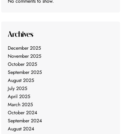
No comments to show.
Archives
December 2025
November 2025
October 2025
September 2025
August 2025
July 2025
April 2025
March 2025
October 2024
September 2024
August 2024