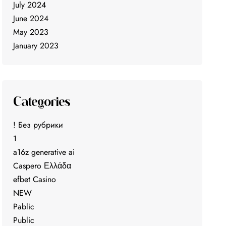
July 2024
June 2024
May 2023
January 2023
Categories
! Без рубрики
1
a16z generative ai
Caspero Ελλάδα
efbet Casino
NEW
Pablic
Public