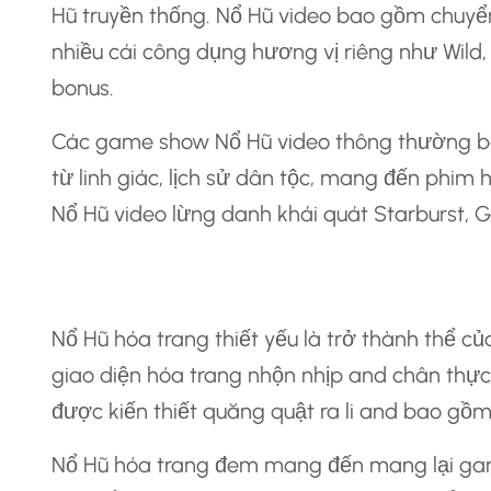
Hũ truyền thống. Nổ Hũ video bao gồm chuyể
nhiều cái công dụng hương vị riêng như Wild
bonus.
Các game show Nổ Hũ video thông thường ba
từ linh giác, lịch sử dân tộc, mang đến phi
Nổ Hũ video lừng danh khái quát Starburst, G
Nổ Hũ Hóa Trang (hóa Tr
Nổ Hũ hóa trang thiết yếu là trở thành thể 
giao diện hóa trang nhộn nhịp and chân thự
được kiến thiết quăng quật ra li and bao gồ
Nổ Hũ hóa trang đem mang đến mang lại ga