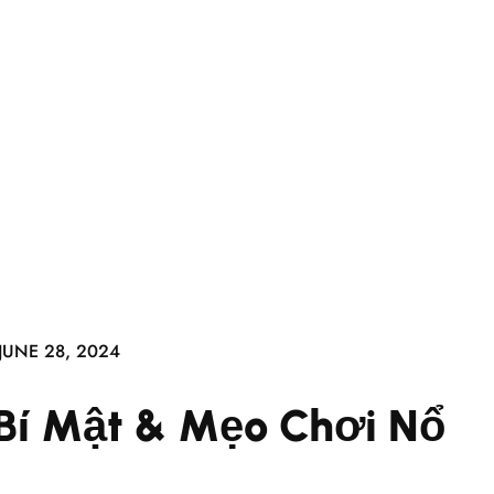
cks
JUNE 28, 2024
Bí Mật & Mẹo Chơi Nổ