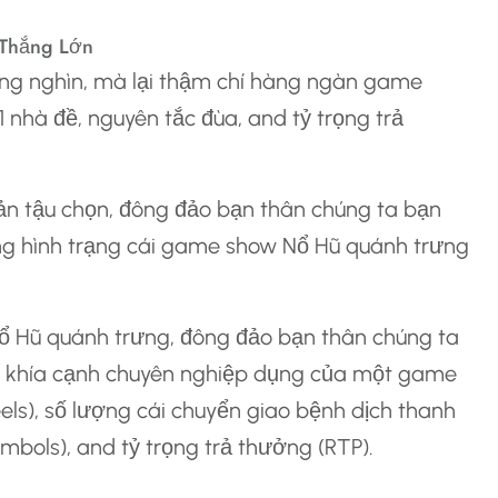
àng nghìn, mà lại thậm chí hàng ngàn game
nhà đề, nguyên tắc đùa, and tỷ trọng trả
ản tậu chọn, đông đảo bạn thân chúng ta bạn
ạng hình trạng cái game show Nổ Hũ quánh trưng
i Nổ Hũ quánh trưng, đông đảo bạn thân chúng ta
hết khía cạnh chuyên nghiệp dụng của một game
els), số lượng cái chuyển giao bệnh dịch thanh
ymbols), and tỷ trọng trả thưởng (RTP).