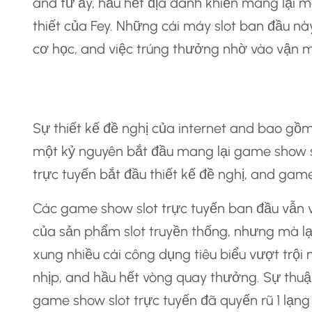
and từ ấy, hầu hết địa danh khiến mang lại m
thiết của Fey. Những cái máy slot ban đầu này
cơ học, and việc trúng thưởng nhờ vào vận 
Sự Phát Triển Của Nổ H
Sự thiết kế đề nghị của internet and bao gồ
một kỷ nguyên bắt đầu mang lại game show s
trực tuyến bắt đầu thiết kế đề nghị, and ga
Các game show slot trực tuyến ban đầu vẫn 
của sản phẩm slot truyền thống, nhưng mà lạ
xung nhiều cái công dụng tiêu biểu vượt trộ
nhịp, and hầu hết vòng quay thưởng. Sự thuậ
game show slot trực tuyến đã quyến rũ 1 lạng