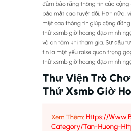
đảm bảo rằng thông tin của cộng
bảo mật cao tuyệt đối. Hơn nữa, v
mật cao thông tin giúp cộng đồng
thử xsmb giờ hoàng đạo minh ngọc
và an tâm khi tham gia. Sự đầu 
tin là một yếu raise quan trọng gó
thử xsmb giờ hoàng đạo minh ngọ
Thư Viện Trò Ch
Thử Xsmb Giờ Ho
Https://www.
Xem Thêm:
Category/tan-Huong-Htt