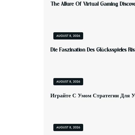
T
H
E
A
L
L
U
R
E
O
F
V
I
R
T
U
A
L
G
A
M
I
N
G
D
I
S
C
O
V
AUGUST 8, 2026
D
I
E
F
A
S
Z
I
N
A
T
I
O
N
D
E
S
G
L
Ü
C
K
S
S
P
I
E
L
E
S
R
I
S
AUGUST 8, 2026
И
Г
Р
А
Й
Т
Е
С
У
М
О
М
С
Т
Р
А
Т
Е
Г
И
И
Д
Л
Я
У
AUGUST 8, 2026