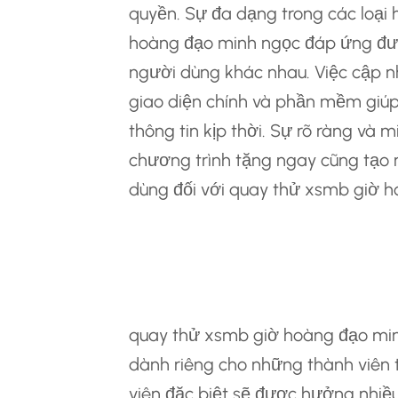
quyền. Sự đa dạng trong các loại
hoàng đạo minh ngọc đáp ứng đượ
người dùng khác nhau. Việc cập n
giao diện chính và phần mềm giú
thông tin kịp thời. Sự rõ ràng và 
chương trình tặng ngay cũng tạo 
dùng đối với quay thử xsmb giờ 
Chương Trình Thàn
Ân Khách Hàng Đặ
quay thử xsmb giờ hoàng đạo minh
dành riêng cho những thành viên t
viên đặc biệt sẽ được hưởng nhiề