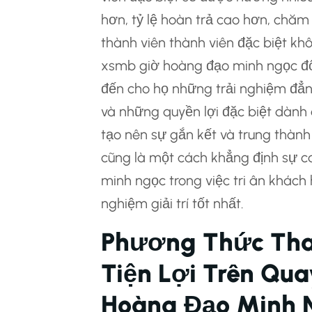
hơn, tỷ lệ hoàn trả cao hơn, chăm 
thành viên thành viên đặc biệt kh
xsmb giờ hoàng đạo minh ngọc đố
đến cho họ những trải nghiệm đẳn
và những quyền lợi đặc biệt dành 
tạo nên sự gắn kết và trung thành 
cũng là một cách khẳng định sự 
minh ngọc trong việc tri ân khác
nghiệm giải trí tốt nhất.
Phương Thức Tha
Tiện Lợi Trên Qu
Hoàng Đạo Minh 