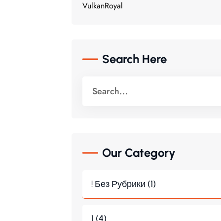
VulkanRoyal
Search Here
Our Category
! Без Рубрики (1)
1 (4)