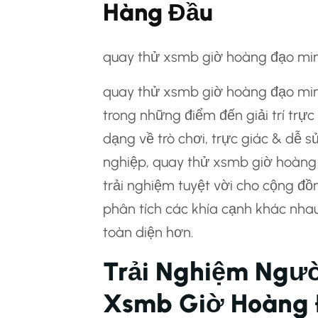
Hàng Đầu
quay thử xsmb giờ hoàng đạo mi
quay thử xsmb giờ hoàng đạo mi
trong những điểm đến giải trí trự
dạng về trò chơi, trực giác & dễ 
nghiệp, quay thử xsmb giờ hoàn
trải nghiệm tuyệt vời cho cộng đồn
phân tích các khía cạnh khác nhau
toàn diện hơn.
Trải Nghiệm Ngườ
Xsmb Giờ Hoàng 