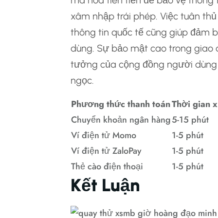
mã hóa tiên tiến để bảo vệ thông t
xâm nhập trái phép. Việc tuân th
thông tin quốc tế cũng giúp đảm
dùng. Sự bảo mật cao trong giao dị
tưởng của cộng đồng người dùng 
ngọc.
Phương thức thanh toán
Thời gian x
Chuyển khoản ngân hàng
5-15 phút
Ví điện tử Momo
1-5 phút
Ví điện tử ZaloPay
1-5 phút
Thẻ cào điện thoại
1-5 phút
Kết Luận