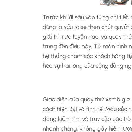
Trước khi đi sâu vào từng chi tiết
dùng là yếu raise then chốt quyết
giải trí trực tuyến nào, và quay 
trọng đến điều này. Từ màn hình 
hệ thống chăm sóc khách hàng tận 
hóa sự hài lòng của cộng đồng ng
Giao Diện Và Thiế
Giao diện của quay thử xsmb giờ
cách hiện đại và tinh tế. Màu sắc 
dàng kiếm tìm và truy cập các trò 
nhanh chóng, không gây hiện tượng