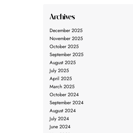
Archives
December 2025
November 2025
October 2025
September 2025
August 2025
July 2025
April 2025
March 2025
October 2024
September 2024
August 2024
July 2024
June 2024