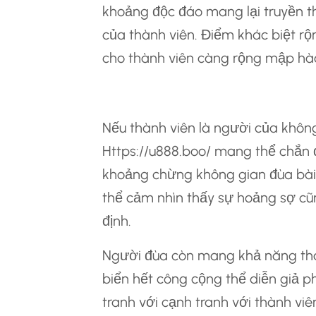
khoảng độc đáo mang lại truyền t
của thành viên. Điểm khác biệt rộ
cho thành viên càng rộng mập hà
Game Bài
Nếu thành viên là người của không
Https://u888.boo/ mang thể chắn 
khoảng chừng không gian đùa bài t
thể cảm nhìn thấy sự hoảng sợ cũ
định.
Người đùa còn mang khả năng tha
biển hết công cộng thể diễn giả p
tranh với cạnh tranh với thành vi