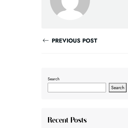
PREVIOUS POST
Search
Search
Recent Posts