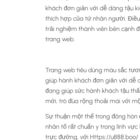
khách đơn giản với dễ dàng tậu ki
thích hợp của tứ nhân người. Điề
trải nghiệm thành viên bên cạnh đ
trang web.
Thiết Kế Thân Thiện
Trang web tiêu dùng màu sắc tươi
giúp hành khách đơn giản với dễ 
đang giúp sức hành khách tậu thấ
mới, trò đùa rộng thoải mái với m
Sự thuận một thể trong đông hòn 
nhân tố rất chuẩn y trong lĩnh vực
trực đường, với Https://u888.boo/ 