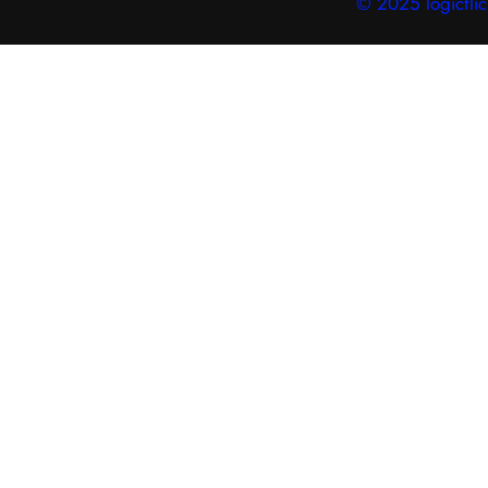
© 2025 logicflic