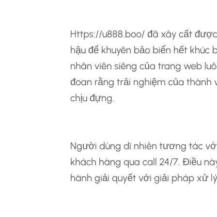
Hỗ Trợ Khách Hàn
Https://u888.boo/ đã xây cất đượ
hậu để khuyên bảo biển hết khúc 
nhân viên siêng của trang web lu
đoan rằng trải nghiệm của thành vi
chịu đựng.
Đường Dây Nóng
Người dùng dĩ nhiên tương tác vớ
khách hàng qua call 24/7. Điều n
hành giải quyết với giải pháp xử l
Chat Trực Tuyến