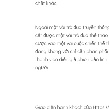
chất khác.
Trò Chơi Thể Thao Ảo
Ngoài một vài trò đùa truyền thốn
cất được một vài trò đùa thể thao
cược vào một vài cuộc chiến thể 
đang không với chỉ cần phân phố
thành viên diễn giả phiên bản lĩnh
người.
Giao Diện Người D
Người Chơi
Giao diện hành khách của Https://