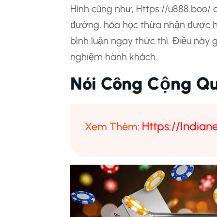
Hình cũng như, Https://u888.boo/
đường, hóa học thừa nhận được h
bình luận ngay thức thì. Điều này gi
nghiệm hành khách.
Nói Công Cộng Q
Https://india
Xem Thêm: