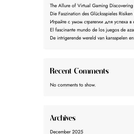
The Allure of Virtual Gaming Discovering
Die Faszination des Glücksspieles Risiken
Играйте с умом стратегии для успеха в
El fascinante mundo de los juegos de aza
De intrigerende wereld van kansspelen e
Recent Comments
No comments to show.
Archives
December 2025