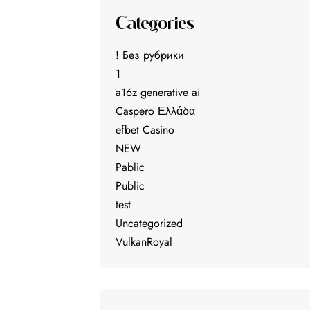
Categories
! Без рубрики
1
a16z generative ai
Caspero Ελλάδα
efbet Casino
NEW
Pablic
Public
test
Uncategorized
VulkanRoyal