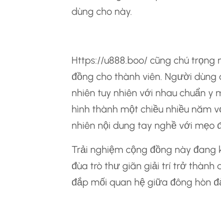
dùng cho này.
Tương Tác Xã Hội
Https://u888.boo/ cũng chú trọng 
đồng cho thành viên. Người dùng d
nhiên tuy nhiên với nhau chuẩn y 
hình thành một chiều nhiều năm vớ
nhiên nội dung tay nghề với mẹo đ
Trải nghiệm cộng đồng này đang k
đùa trò thư giãn giải trí trở thà
đắp mối quan hệ giữa đông hòn đ
Chương Trình Khu