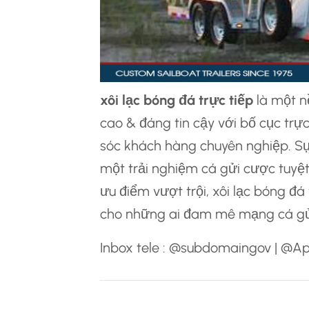
xôi lạc bóng đá trực tiếp
là một n
cao & đáng tin cậy với bố cục trự
sóc khách hàng chuyên nghiệp. Sự
một trải nghiệm cá gửi cược tuyệ
ưu điểm vượt trội, xôi lạc bóng đ
cho những ai đam mê mạng cá gửi
Inbox tele : @subdomaingov | @A