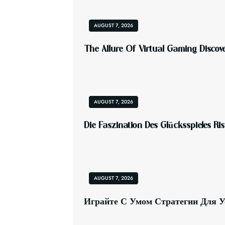
AUGUST 7, 2026
T
H
E
A
L
L
U
R
E
O
F
V
I
R
T
U
A
L
G
A
M
I
N
G
D
I
S
C
O
V
AUGUST 7, 2026
D
I
E
F
A
S
Z
I
N
A
T
I
O
N
D
E
S
G
L
Ü
C
K
S
S
P
I
E
L
E
S
R
I
S
AUGUST 7, 2026
И
Г
Р
А
Й
Т
Е
С
У
М
О
М
С
Т
Р
А
Т
Е
Г
И
И
Д
Л
Я
У