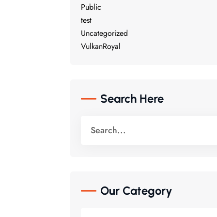
Public
test
Uncategorized
VulkanRoyal
Search Here
Our Category