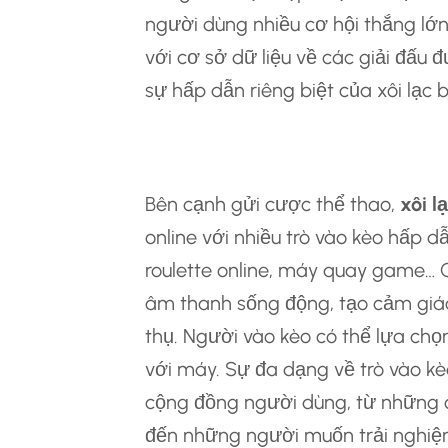
người dùng nhiều cơ hội thắng lớn
với cơ sở dữ liệu về các giải đấu 
sự hấp dẫn riêng biệt của xôi lạc 
Trò Vào Kèo Casi
Bên cạnh gửi cược thể thao,
xôi l
online với nhiều trò vào kèo hấp 
roulette online, máy quay game… C
âm thanh sống động, tạo cảm giá
thụ. Người vào kèo có thể lựa chọ
với máy. Sự đa dạng về trò vào k
cộng đồng người dùng, từ những 
đến những người muốn trải nghiệ