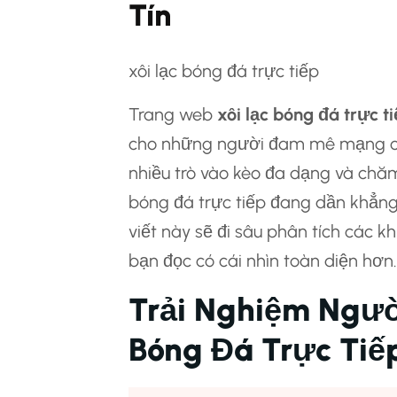
Tín
xôi lạc bóng đá trực tiếp
Trang web
xôi lạc bóng đá trực t
cho những người đam mê mạng cá g
nhiều trò vào kèo đa dạng và chă
bóng đá trực tiếp đang dần khẳng đ
viết này sẽ đi sâu phân tích các 
bạn đọc có cái nhìn toàn diện hơn.
Trải Nghiệm Ngườ
Bóng Đá Trực Tiế