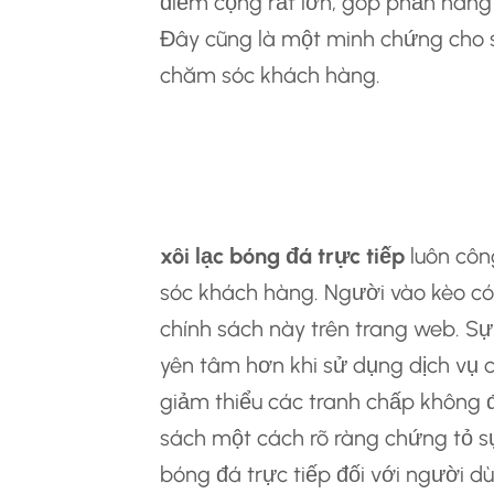
điểm cộng rất lớn, góp phần nâng c
Đây cũng là một minh chứng cho s
chăm sóc khách hàng.
Chính Sách Chăm 
Ràng Và Minh Bạc
xôi lạc bóng đá trực tiếp
luôn côn
sóc khách hàng. Người vào kèo có 
chính sách này trên trang web. S
yên tâm hơn khi sử dụng dịch vụ củ
giảm thiểu các tranh chấp không 
sách một cách rõ ràng chứng tỏ sự
bóng đá trực tiếp đối với người d