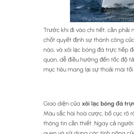
Trước khi đi vào chi tiết, cần phải
chốt quyết định sự thành công củ
nào, và xôi lạc bóng đá trực tiếp 
quan, dễ điều hướng đến tốc độ t
mục tiêu mang lại sự thoải mái tố
Giao Diện Trực Q
Giao diện của
xôi lạc bóng đá trự
Màu sắc hài hoà cược, bố cục rõ 
thông tin cần thiết. Ngay cả ngư
quen và sử dụng các tính năng c