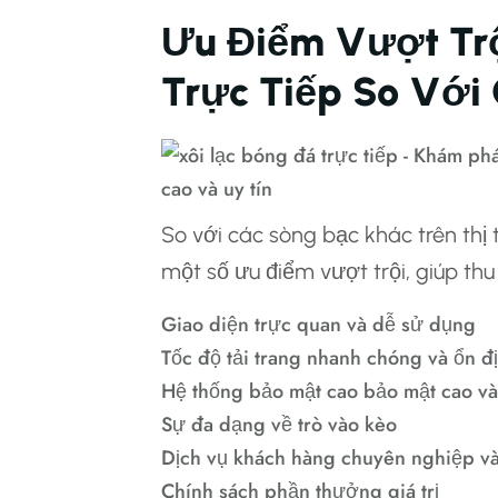
Ưu Điểm Vượt Trộ
Trực Tiếp So Với
So với các sòng bạc khác trên thị
một số ưu điểm vượt trội, giúp th
Giao diện trực quan và dễ sử dụng
Tốc độ tải trang nhanh chóng và ổn đ
Hệ thống bảo mật cao bảo mật cao và 
Sự đa dạng về trò vào kèo
Dịch vụ khách hàng chuyên nghiệp và
Chính sách phần thưởng giá trị