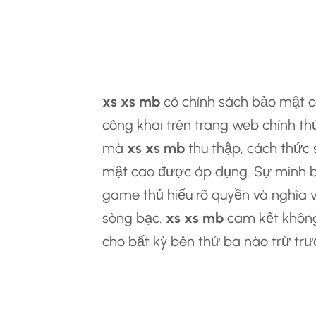
Chính Sách Bảo M
Ràng Và Minh Bạc
xs xs mb
có chính sách bảo mật c
công khai trên trang web chính th
mà
xs xs mb
thu thập, cách thức 
mật cao được áp dụng. Sự minh b
game thủ hiểu rõ quyền và nghĩa v
sòng bạc.
xs xs mb
cam kết không
cho bất kỳ bên thứ ba nào trừ trư
Đội Ngũ An Ninh M