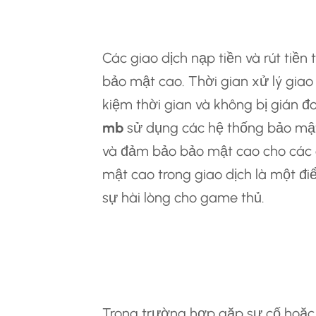
Giao Dịch Nhanh 
Các giao dịch nạp tiền và rút tiền 
bảo mật cao. Thời gian xử lý giao
kiệm thời gian và không bị gián 
mb
sử dụng các hệ thống bảo mật 
và đảm bảo bảo mật cao cho các g
mật cao trong giao dịch là một đ
sự hài lòng cho game thủ.
Hỗ Trợ Khách Hàn
Giao Dịch
Trong trường hợp gặp sự cố hoặc 