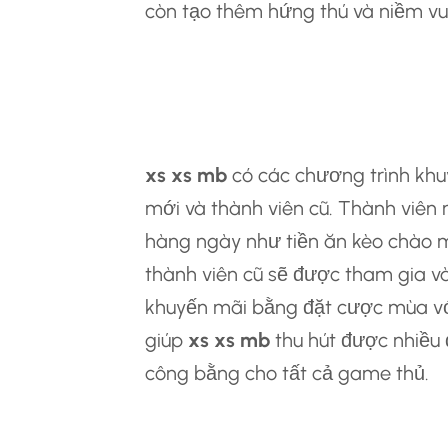
còn tạo thêm hứng thú và niềm vui
Chương Trình Khu
Thành Viên Mới V
xs xs mb
có các chương trình khu
mới và thành viên cũ. Thành viê
hàng ngày như tiền ăn kèo chào mừ
thành viên cũ sẽ được tham gia v
khuyến mãi bằng đặt cược mùa với
giúp
xs xs mb
thu hút được nhiều
công bằng cho tất cả game thủ.
Điều Kiện Tham G