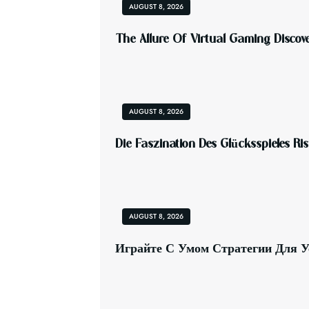
AUGUST 8, 2026
T
H
E
A
L
L
U
R
E
O
F
V
I
R
T
U
A
L
G
A
M
I
N
G
D
I
S
C
O
V
AUGUST 8, 2026
D
I
E
F
A
S
Z
I
N
A
T
I
O
N
D
E
S
G
L
Ü
C
K
S
S
P
I
E
L
E
S
R
I
S
AUGUST 8, 2026
И
Г
Р
А
Й
Т
Е
С
У
М
О
М
С
Т
Р
А
Т
Е
Г
И
И
Д
Л
Я
У