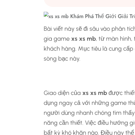
Bài viết này sẽ đi sâu vào phân tí
gia game
xs xs mb
, từ màn hình,
khách hàng. Mục tiêu là cung cấp 
sòng bạc này.
Giao Diện Dễ Dùn
Giao diện của
xs xs mb
được thiết
dụng ngay cả với những game thủ m
người dùng nhanh chóng tìm thấy 
năng cần thiết. Việc điều hướng 
bất kỳ khó khăn nào. Điều này thể