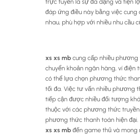
trực tuyến là sự đa dạng và tiện 
đáp ứng điều này bằng việc cung
nhau, phù hợp với nhiều nhu cầu 
Nhiều Lựa Chọn T
xs xs mb
cung cấp nhiều phương 
chuyển khoản ngân hàng, ví điện tử
có thể lựa chọn phương thức than
tối đa. Việc tư vấn nhiều phương
tiếp cận được nhiều đối tượng k
thuộc với các phương thức truyề
phương thức thanh toán hiện đại.
xs xs mb
đến game thủ và mong m