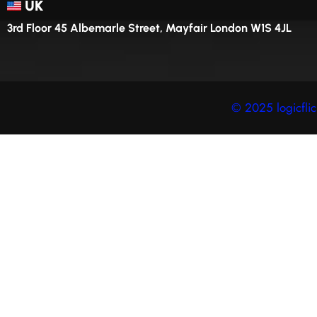
UK
3rd Floor 45 Albemarle Street, Mayfair London W1S 4JL
© 2025 logicflic