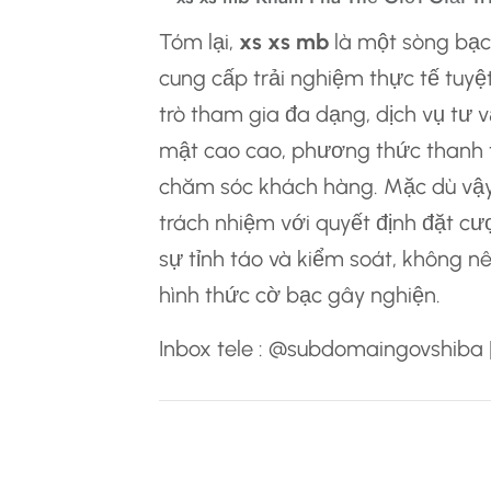
Tóm lại,
xs xs mb
là một sòng bạc 
cung cấp trải nghiệm thực tế tuyệ
trò tham gia đa dạng, dịch vụ tư 
mật cao cao, phương thức thanh t
chăm sóc khách hàng. Mặc dù vậy
trách nhiệm với quyết định đặt cư
sự tỉnh táo và kiểm soát, không n
hình thức cờ bạc gây nghiện.
Inbox tele : @subdomaingovshiba