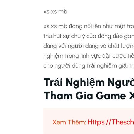
xs xs mb
xs xs mb đang nổi lên như một tr
thu hút sự chú ý của đông đảo gam
dùng với người dùng và chất lượng
nghiệm trong lĩnh vực đặt cược ti
cho người dùng trải nghiệm giải tr
Trải Nghiệm Ngườ
Tham Gia Game 
Https://thesc
Xem Thêm: