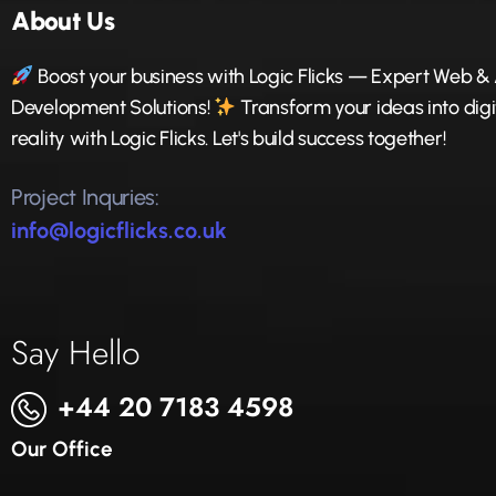
About Us
Boost your business with Logic Flicks — Expert Web &
Development Solutions!
Transform your ideas into digi
reality with Logic Flicks. Let's build success together!
Project Inquries:
info@logicflicks.co.uk
Say Hello
+44 20 7183 4598
Our Office