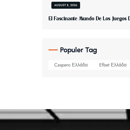
AUGUST 8, 2026
E
L
F
A
S
C
I
N
A
N
T
E
M
U
N
D
O
D
E
L
O
S
J
U
E
G
O
S
Populer Tag
Caspero Ελλάδα
Efbet Ελλάδα