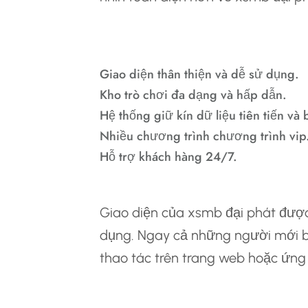
Ưu Điểm
Giao diện thân thiện và dễ sử dụng.
Kho trò chơi đa dạng và hấp dẫn.
Hệ thống giữ kín dữ liệu tiên tiến và
Nhiều chương trình chương trình vip
Hỗ trợ khách hàng 24/7.
Giao Diện Thân Thiện
Giao diện của xsmb đại phát được 
dụng. Ngay cả những người mới b
thao tác trên trang web hoặc ứng
Kho Trò Chơi Đa Dạng