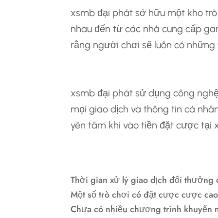
xsmb đại phát sở hữu một kho trò 
nhau đến từ các nhà cung cấp ga
rằng người chơi sẽ luôn có những 
Hệ Thống Bảo Mật Tiên Ti
xsmb đại phát sử dụng công nghệ 
mọi giao dịch và thông tin cá nhâ
yên tâm khi vào tiền đặt cược tại 
Nhược Điểm
Thời gian xử lý giao dịch đổi thưởng
Một số trò chơi có đặt cược cược cao
Chưa có nhiều chương trình khuyến m