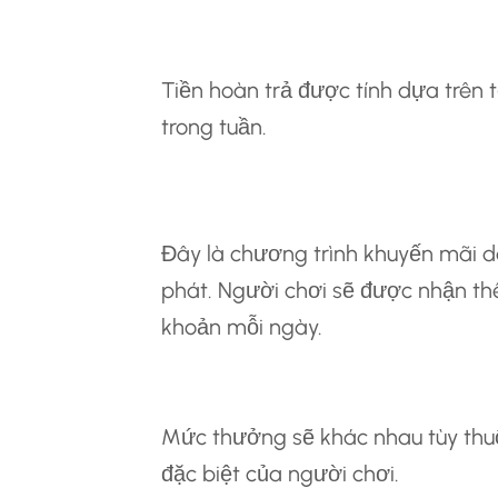
Cách Tính Tiền Hoàn Trả
Tiền hoàn trả được tính dựa trên 
trong tuần.
Khuyến Mãi Nạp Lạ
Đây là chương trình khuyến mãi dà
phát. Người chơi sẽ được nhận thê
khoản mỗi ngày.
Mức Thưởng
Mức thưởng sẽ khác nhau tùy thuộc
đặc biệt của người chơi.