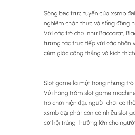
Sòng bạc trực tuyến của xsmb đại
nghiệm chân thực và sống động n
Với các trò chơi như Baccarat, Blac
tương tác trực tiếp với các nhân v
cảm giác căng thẳng và kích thích
Slot Game Đa Dạng Với Ja
Slot game là một trong những trò 
Với hàng trăm slot game machine 
trò chơi hiện đại, người chơi có th
xsmb đại phát còn có nhiều slot 
cơ hội trúng thưởng lớn cho ngườ