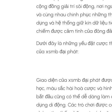
cộng đồng giải trí sôi động, nơi ng
và cùng nhau chinh phục những thử
dụng và hệ thống giữ kín dữ liệu 
chiếm được cảm tình của đông đảo
Dưới đây là những yếu đặt cược t
của xsmb đại phát:
Giao Diện Thân T
Giao diện của xsmb đại phát được 
học, màu sắc hài hoà cược và hìn
bắt đầu cũng có thể dễ dàng làm 
dụng di động. Các trò chơi được c