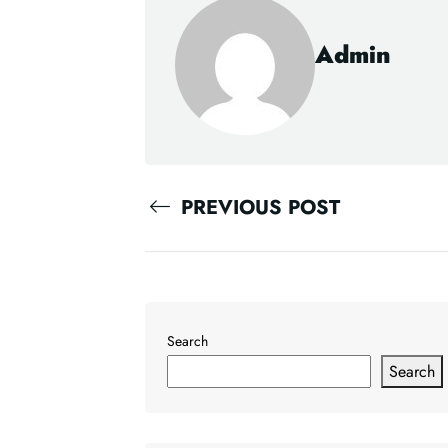
Admin
PREVIOUS POST
Search
Search