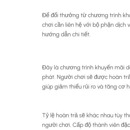
Cách Nhận Thưởng
Để đổi thưởng từ chương trình k
chơi cần liên hệ với bộ phận dịc
hướng dẫn chi tiết.
Khuyến Mãi Hoàn 
Đây là chương trình khuyến mãi dà
phát. Người chơi sẽ được hoàn trả
giúp giảm thiểu rủi ro và tăng cơ h
Tỷ Lệ Hoàn Trả
Tỷ lệ hoàn trả sẽ khác nhau tùy t
người chơi. Cấp độ thành viên đặc 