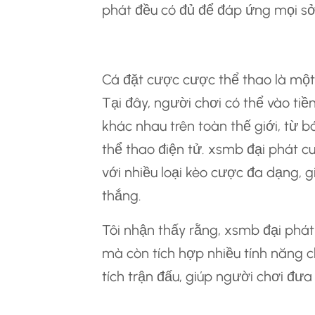
phát đều có đủ để đáp ứng mọi sở
Cá Cược Thể Thao Với Tỷ
Cá đặt cược cược thể thao là mộ
Tại đây, người chơi có thể vào ti
khác nhau trên toàn thế giới, từ 
thể thao điện tử. xsmb đại phát cu
với nhiều loại kèo cược đa dạng, g
thắng.
Tôi nhận thấy rằng, xsmb đại phá
mà còn tích hợp nhiều tính năng 
tích trận đấu, giúp người chơi đưa
Sòng Bạc Trực Tuyến Châ