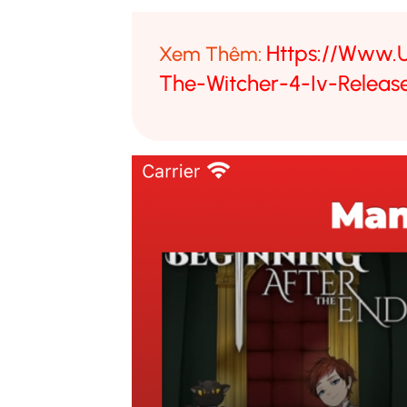
Https://www.
Xem Thêm:
The-Witcher-4-Iv-Releas