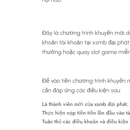
Khuyến Mãi Chào 
Đây là chương trình khuyến mãi d
khoản tài khoản tại xsmb đại phá
thưởng hoặc quay slot game miễn p
Điều Kiện Tham Gia
Để vào tiền chương trình khuyến 
cần đáp ứng các điều kiện sau:
Là thành viên mới của xsmb đại phát.
Thực hiện nạp tiền tiền lần đầu vào t
Tuân thủ các điều khoản và điều kiện