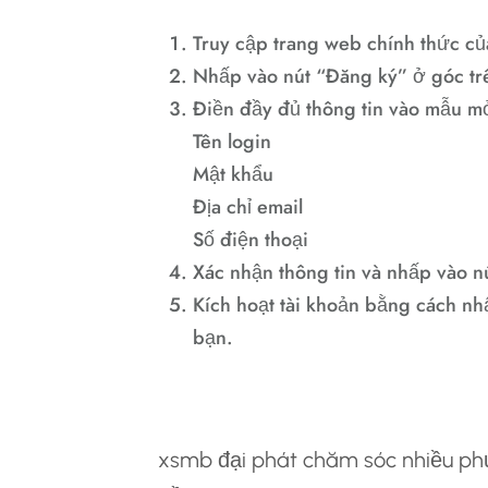
Truy cập trang web chính thức củ
Nhấp vào nút “Đăng ký” ở góc tr
Điền đầy đủ thông tin vào mẫu m
Tên login
Mật khẩu
Địa chỉ email
Số điện thoại
Xác nhận thông tin và nhấp vào n
Kích hoạt tài khoản bằng cách nhấ
bạn.
Nạp Tiền Vào Tài
xsmb đại phát chăm sóc nhiều phư