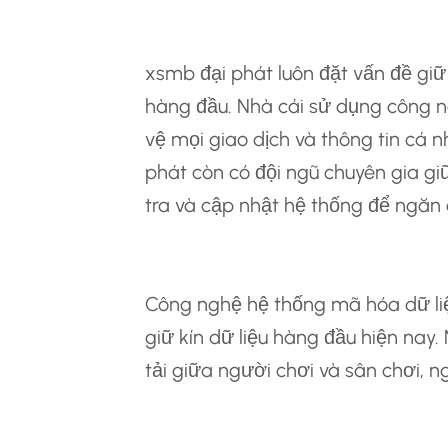
Hệ Thống Bảo Mật
xsmb đại phát luôn đặt vấn đề giữ 
hàng đầu. Nhà cái sử dụng công n
vệ mọi giao dịch và thông tin cá 
phát còn có đội ngũ chuyên gia gi
tra và cập nhật hệ thống để ngăn 
Công Nghệ Mã Hóa SSL 12
Công nghệ hệ thống mã hóa dữ liệ
giữ kín dữ liệu hàng đầu hiện nay
tải giữa người chơi và sân chơi, 
Đội Ngũ Chuyên Gia Bảo M