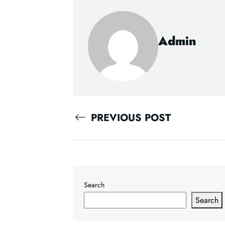
Admin
PREVIOUS POST
Search
Search