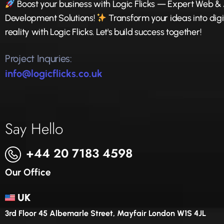
Boost your business with Logic Flicks — Expert Web &
Development Solutions!
Transform your ideas into digi
reality with Logic Flicks. Let's build success together!
Project Inquries:
info@logicflicks.co.uk
Say Hello
+44 20 7183 4598
Our Office
UK
3rd Floor 45 Albemarle Street, Mayfair London W1S 4JL