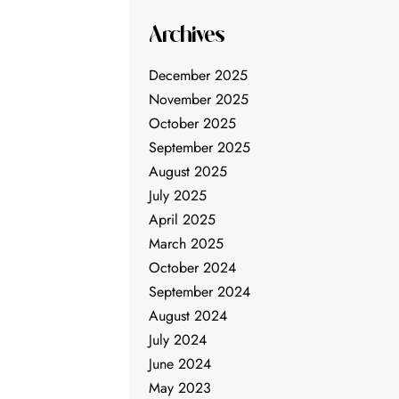
Archives
December 2025
November 2025
October 2025
September 2025
August 2025
July 2025
April 2025
March 2025
October 2024
September 2024
August 2024
July 2024
June 2024
May 2023