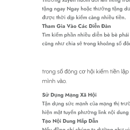
Thường xuyên nuốm đổi lên tiếng tr
tặng ngay Ngay hoặc thưởng tặng dư
được thời dịp kiếm càng nhiều tiền.
Tham Gia Vào Các Diễn Đàn
Tìm kiếm phần nhiều diễn bè bè phái
cũng như chia sẻ trong khoảng số đ
Chiến Lược Mời B
trong số đông cơ hội kiếm tiền lậ
mình vào.
Sử Dụng Mạng Xã Hội
Tận dụng sức mạnh của mạng thị tr
hiện mặt tuyến phường link nội dung
Tạo Nội Dung Hấp Dẫn
Nếu đồng chí chúng ta dường như viế