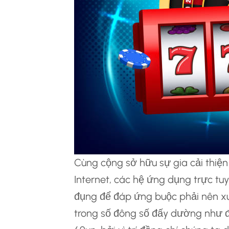
Cùng cộng sở hữu sự gia cải thiệ
Internet, các hệ ứng dụng trực t
đụng để đáp ứng buộc phải nên xu
trong số đông số đấy dường như 