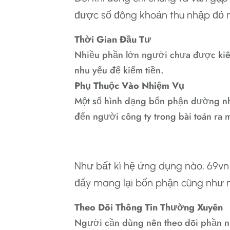
được số đông khoản thu nhập đỏ
Thời Gian Đầu Tư
Nhiều phần lớn người chưa được kiê
nhu yếu để kiếm tiền.
Phụ Thuộc Vào Nhiệm Vụ
Một số hình dạng bổn phận dường như
đến người công ty trong bài toán ra 
Sự Thay Đổi Của 
Như bất kì hệ ứng dụng nào, 69vn
đẩy mang lại bổn phận cũng như m
Theo Dõi Thông Tin Thường Xuyên
Người cần dùng nên theo dõi phần 