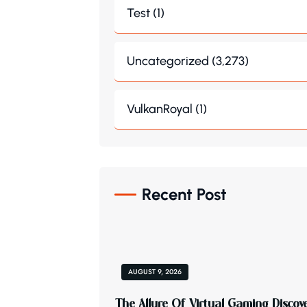
Test (1)
Uncategorized (3,273)
VulkanRoyal (1)
Recent Post
AUGUST 9, 2026
T
H
E
A
L
L
U
R
E
O
F
V
I
R
T
U
A
L
G
A
M
I
N
G
D
I
S
C
O
V