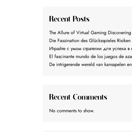
Recent Posts
The Allure of Virtual Gaming Discovering
Die Faszination des Glücksspieles Risiken
Играйте с умом стратегии для успеха в
El fascinante mundo de los juegos de aza
De intrigerende wereld van kansspelen e
Recent Comments
No comments to show.