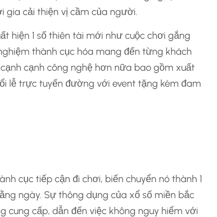
 gia cải thiện vị cầm của người.
uất hiện 1 số thiên tài mới như cuộc chơi gắng
ải nghiệm thành cục hóa mang đến từng khách
góc cạnh cạnh công nghệ hơn nữa bao gồm xuất
buổi lễ trực tuyến đường với event tặng kèm đam
ền Bắc Mang Đến Lĩnh
nh cục tiếp cận đi chơi, biến chuyển nó thành 1
hằng ngày. Sự thông dụng của xổ số miền bắc
 cung cấp, dẫn đến việc không nguy hiểm với