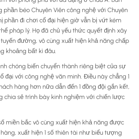
ợng phần béo Chuyên Viên công nghệ với Chuyên
ị phần đi chơi cổ đại hiện giờ vẫn bị vứt kém
hể pháp lý. Họ đã chủ yếu thức quyết định xây
 tuyến đường, vô cùng xuất hiện khả năng chấp
g khoảng bất kì đâu.
hanh chóng biến chuyển thành riêng biệt của sự
cổ đại với công nghệ văn minh. Điều này chẳng 1
khách hàng hơn nữa dẫn đến 1 đồng đội gắn kết,
 chia sẻ trình bày kinh nghiệm với chiến lược
số miền bắc vô cùng xuất hiện khả năng được
àng, xuất hiện 1 số thiên tài như biểu tượng