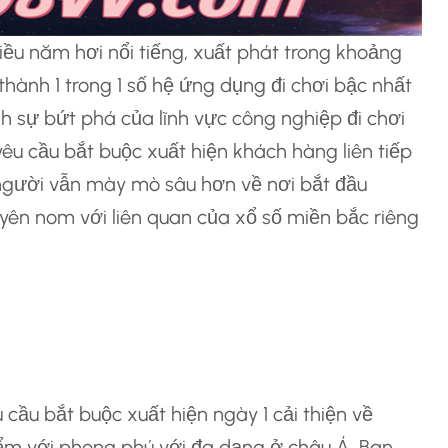
iều năm hơi nổi tiếng, xuất phát trong khoảng
thành 1 trong 1 số hệ ứng dụng đi chơi bậc nhất
h sự bứt phá của lĩnh vực công nghiệp đi chơi
u cầu bắt buộc xuất hiện khách hàng liên tiếp
 người vẫn mày mò sâu hơn về nơi bắt đầu
huyên nom với liên quan của xổ số miền bắc riêng
n Xuất Hiện Phổ Quát Xổ
ầu bắt buộc xuất hiện ngày 1 cải thiện về
ểm với phong phú với đa dạng ở châu Á. Ban