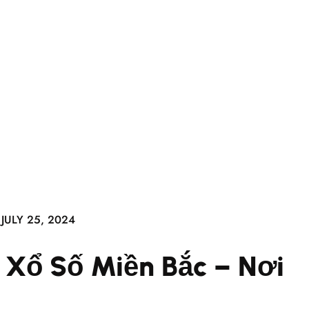
cks
JULY 25, 2024
 Xổ Số Miền Bắc – Nơi