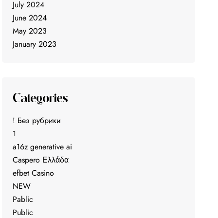
July 2024
June 2024
May 2023
January 2023
Categories
! Без рубрики
1
a16z generative ai
Caspero Ελλάδα
efbet Casino
NEW
Pablic
Public