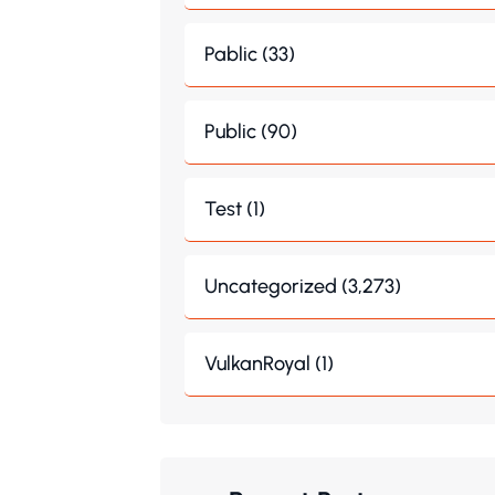
Pablic (33)
Public (90)
Test (1)
Uncategorized (3,273)
VulkanRoyal (1)