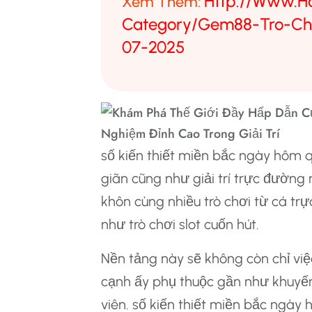
Http://www.h
Xem Thêm:
Category/gem88-Tro-Ch
07-2025
số kiến thiết miền bắc ngày hôm qu
giãn cũng như giải trí trực đường 
khôn cùng nhiều trò chơi từ cá tr
như trò chơi slot cuốn hút.
Nền tảng này sẽ không còn chỉ việ
cạnh ấy phụ thuộc gần như khuyế
viên. số kiến thiết miền bắc ngà