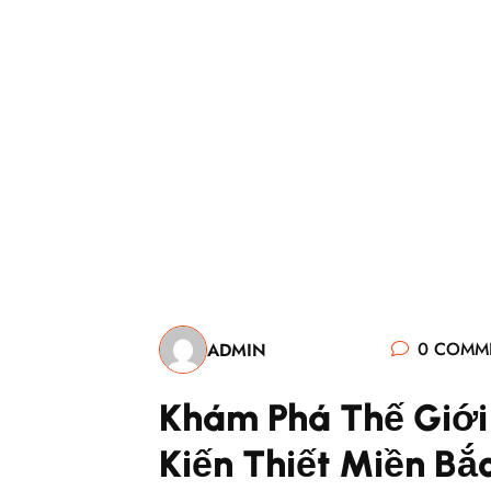
Logic Fli
0 COMM
ADMIN
Khám Phá Thế Giới
Kiến Thiết Miền Bắ