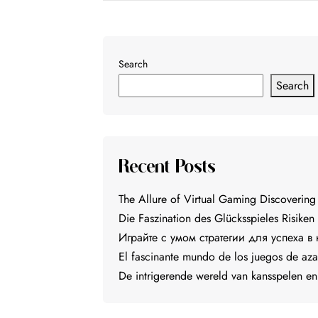
Search
Search
Recent Posts
The Allure of Virtual Gaming Discovering
Die Faszination des Glücksspieles Risiken
Играйте с умом стратегии для успеха в
El fascinante mundo de los juegos de aza
De intrigerende wereld van kansspelen e