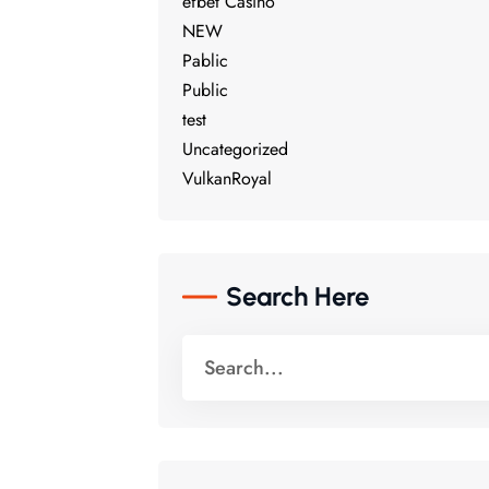
efbet Casino
NEW
Pablic
Public
test
Uncategorized
VulkanRoyal
Search Here