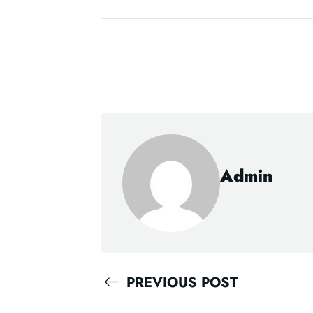
Admin
PREVIOUS POST