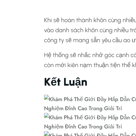
Tham Gia Trò Chơi
Khi sẽ hoàn thành khôn cùng nhiều
vào danh sách khôn cùng nhiều trò
công ty sẽ mang sẵn yêu cầu ao ước
Hệ thống sẽ nhắc nhở góc cạnh cá
còn mới kiên nạm thuận tiện thể k
Kết Luận