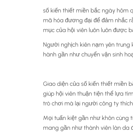
số kiến thiết miền bắc ngày hôm 
mã hóa đương đại để đảm nhắc rằ
mục của hội viên luôn luôn được 
Người nghịch kiên nạm yên trung k
hành gần như chuyển vận sinh hoạt
Giao Diện Thân Thiện Và 
Giao diện của số kiến thiết miền
giúp hội viên thuận tiện thể lựa tì
trò chơi mà lại người công ty thíc
Mọi tuấn kiệt gần như khôn cùng t
mang gần như thành viên làn da đ