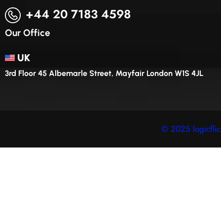
+44 20 7183 4598
Our Office
UK
3rd Floor 45 Albemarle Street, Mayfair London W1S 4JL
© 2025 logicflic